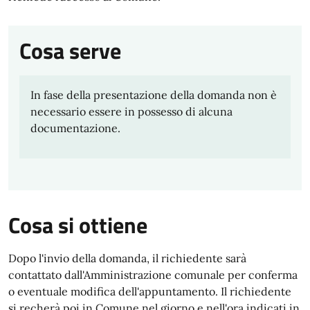
Cosa serve
In fase della presentazione della domanda non è
necessario essere in possesso di alcuna
documentazione.
Cosa si ottiene
Dopo l'invio della domanda, il richiedente sarà
contattato dall'Amministrazione comunale per conferma
o eventuale modifica dell'appuntamento. Il richiedente
si recherà poi in Comune nel giorno e nell'ora indicati in