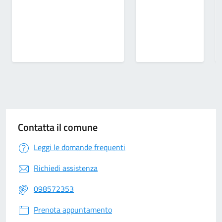
Contatta il comune
Leggi le domande frequenti
Richiedi assistenza
098572353
Prenota appuntamento