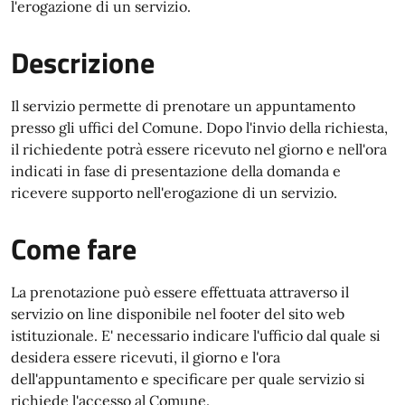
l'erogazione di un servizio.
Descrizione
Il servizio permette di prenotare un appuntamento
presso gli uffici del Comune. Dopo l'invio della richiesta,
il richiedente potrà essere ricevuto nel giorno e nell'ora
indicati in fase di presentazione della domanda e
ricevere supporto nell'erogazione di un servizio.
Come fare
La prenotazione può essere effettuata attraverso il
servizio on line disponibile nel footer del sito web
istituzionale. E' necessario indicare l'ufficio dal quale si
desidera essere ricevuti, il giorno e l'ora
dell'appuntamento e specificare per quale servizio si
richiede l'accesso al Comune.