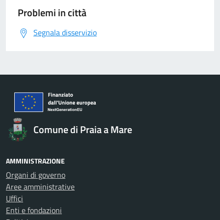
Problemi in città
Segnala disservizio
Comune di Praia a Mare
AMMINISTRAZIONE
Organi di governo
Aree amministrative
Uffici
Enti e fondazioni