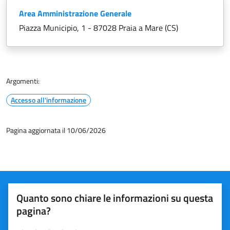
Area Amministrazione Generale
Piazza Municipio, 1 - 87028 Praia a Mare (CS)
Argomenti:
Accesso all'informazione
Pagina aggiornata il 10/06/2026
Quanto sono chiare le informazioni su questa
pagina?