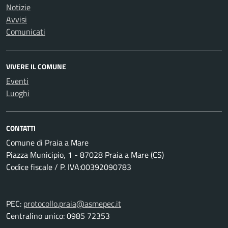
Notizie
Avvisi
Comunicati
VIVERE IL COMUNE
Eventi
Luoghi
CONTATTI
Comune di Praia a Mare
Piazza Municipio, 1 - 87028 Praia a Mare (CS)
Codice fiscale / P. IVA:00392090783
PEC:
protocollo.praia@asmepec.it
Centralino unico: 0985 72353