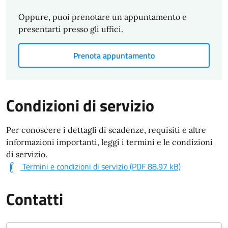
Oppure, puoi prenotare un appuntamento e
presentarti presso gli uffici.
Prenota appuntamento
Condizioni di servizio
Per conoscere i dettagli di scadenze, requisiti e altre
informazioni importanti, leggi i termini e le condizioni
di servizio.
Termini e condizioni di servizio (PDF 88.97 kB)
Contatti