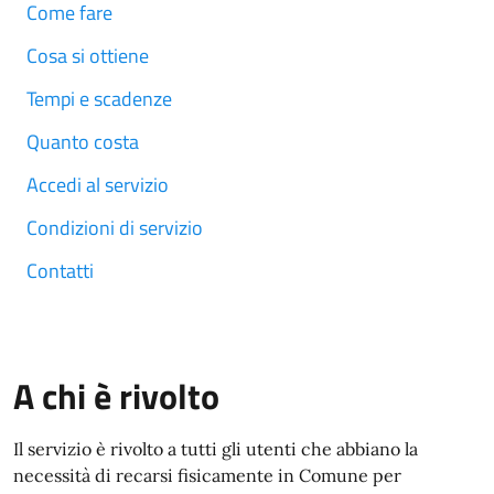
Come fare
Cosa si ottiene
Tempi e scadenze
Quanto costa
Accedi al servizio
Condizioni di servizio
Contatti
A chi è rivolto
Il servizio è rivolto a tutti gli utenti che abbiano la
necessità di recarsi fisicamente in Comune per