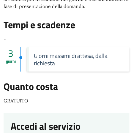
fase di presentazione della domanda.
Tempi e scadenze
-
3
Giorni massimi di attesa, dalla
giorni
richiesta
Quanto costa
GRATUITO
Accedi al servizio