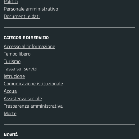
Politici
Personale amministrativo
Documenti e dati
CATEGORIE DI SERVIZIO
Accesso all'informazione
Tempo libero
Turismo
Tassa sui servizi
Istruzione
Comunicazione istituzionale
Acqua
Assistenza sociale
Trasparenza amministrativa
Morte
NOVITÀ