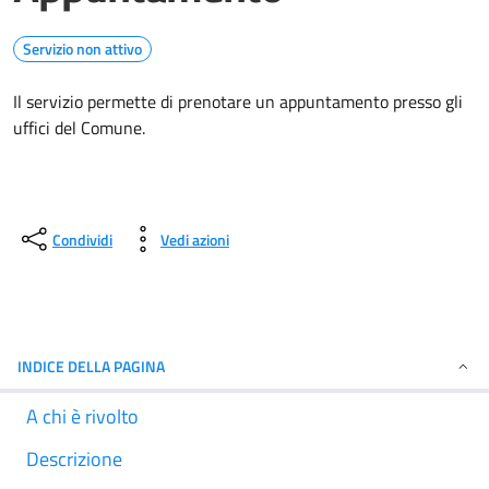
Servizio non attivo
Il servizio permette di prenotare un appuntamento presso gli
uffici del Comune.
Condividi
Vedi azioni
INDICE DELLA PAGINA
A chi è rivolto
Descrizione