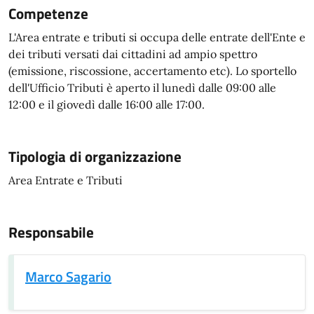
Competenze
L'Area entrate e tributi si occupa delle entrate dell'Ente e
dei tributi versati dai cittadini ad ampio spettro
(emissione, riscossione, accertamento etc). Lo sportello
dell'Ufficio Tributi è aperto il lunedì dalle 09:00 alle
12:00 e il giovedì dalle 16:00 alle 17:00.
Tipologia di organizzazione
Area Entrate e Tributi
Responsabile
Marco Sagario