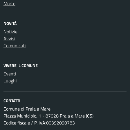
Morte
NOVITÀ
Notizie
Avvisi
Comunicati
VIVERE IL COMUNE
Eventi
Luoghi
CONTATTI
Comune di Praia a Mare
Piazza Municipio, 1 - 87028 Praia a Mare (CS)
Codice fiscale / P. IVA:00392090783