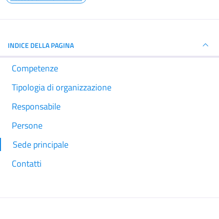
INDICE DELLA PAGINA
Competenze
Tipologia di organizzazione
Responsabile
Persone
Sede principale
Contatti