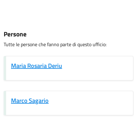
Persone
Tutte le persone che fanno parte di questo ufficio:
Maria Rosaria Deriu
Marco Sagario