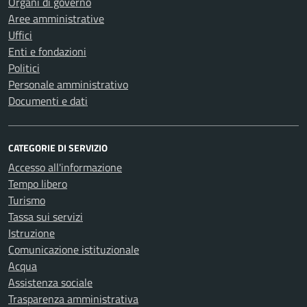
Organi di governo
Aree amministrative
Uffici
Enti e fondazioni
Politici
Personale amministrativo
Documenti e dati
CATEGORIE DI SERVIZIO
Accesso all'informazione
Tempo libero
Turismo
Tassa sui servizi
Istruzione
Comunicazione istituzionale
Acqua
Assistenza sociale
Trasparenza amministrativa