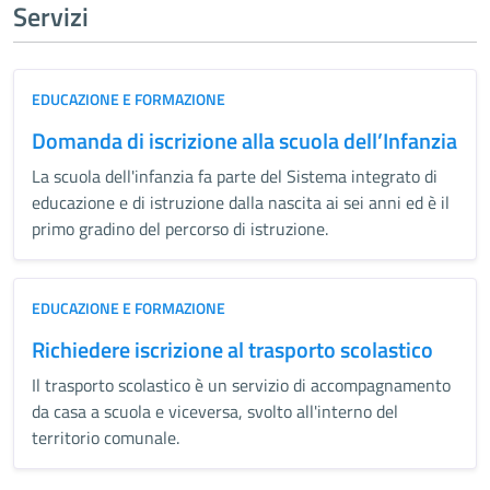
Servizi
EDUCAZIONE E FORMAZIONE
Domanda di iscrizione alla scuola dell’Infanzia
La scuola dell'infanzia fa parte del Sistema integrato di
educazione e di istruzione dalla nascita ai sei anni ed è il
primo gradino del percorso di istruzione.
EDUCAZIONE E FORMAZIONE
Richiedere iscrizione al trasporto scolastico
Il trasporto scolastico è un servizio di accompagnamento
da casa a scuola e viceversa, svolto all'interno del
territorio comunale.