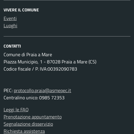
VIVERE IL COMUNE
Eventi
Luoghi
CONTATTI
Comune di Praia a Mare
Piazza Municipio, 1 - 87028 Praia a Mare (CS)
Codice fiscale / P. IVA:00392090783
PEC:
protocollo.praia@asmepec.it
Centralino unico: 0985 72353
Leggi le FAQ
Prenotazione appuntamento
Segnalazione disservizio
Richiesta assistenza