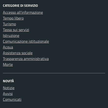
CATEGORIE DI SERVIZIO
Accesso all'informazione
Tempo libero
Turismo
Tassa sui servizi
Istruzione
Comunicazione istituzionale
Acqua
Assistenza sociale
Trasparenza amministrativa
Morte
NOVITÀ
Notizie
Avvisi
Comunicati