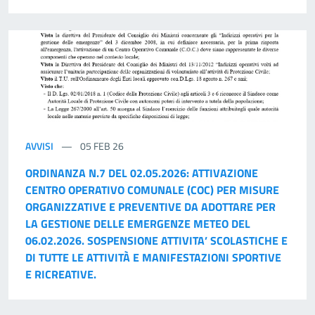
AVVISI
05 FEB 26
ORDINANZA N.7 DEL 02.05.2026: ATTIVAZIONE
CENTRO OPERATIVO COMUNALE (COC) PER MISURE
ORGANIZZATIVE E PREVENTIVE DA ADOTTARE PER
LA GESTIONE DELLE EMERGENZE METEO DEL
06.02.2026. SOSPENSIONE ATTIVITA’ SCOLASTICHE E
DI TUTTE LE ATTIVITÀ E MANIFESTAZIONI SPORTIVE
E RICREATIVE.