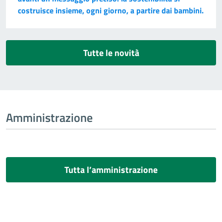
costruisce insieme, ogni giorno, a partire dai bambini.
Tutte le novità
Amministrazione
Tutta l’amministrazione