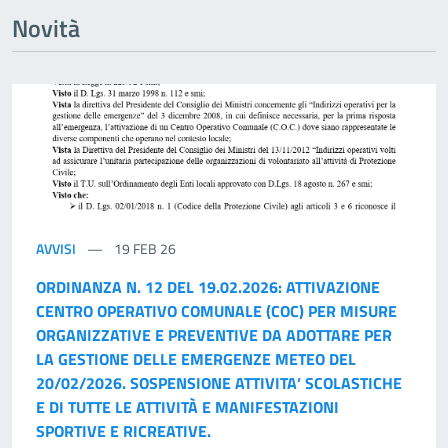
Novità
AVVISI
19 FEB 26
ORDINANZA N. 12 DEL 19.02.2026: ATTIVAZIONE
CENTRO OPERATIVO COMUNALE (COC) PER MISURE
ORGANIZZATIVE E PREVENTIVE DA ADOTTARE PER
LA GESTIONE DELLE EMERGENZE METEO DEL
20/02/2026. SOSPENSIONE ATTIVITA’ SCOLASTICHE
E DI TUTTE LE ATTIVITÀ E MANIFESTAZIONI
SPORTIVE E RICREATIVE.