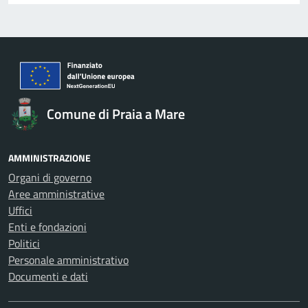
Comune di Praia a Mare
AMMINISTRAZIONE
Organi di governo
Aree amministrative
Uffici
Enti e fondazioni
Politici
Personale amministrativo
Documenti e dati