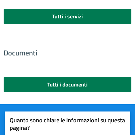
Tutti i servizi
Documenti
Tutti i documenti
Quanto sono chiare le informazioni su questa
pagina?