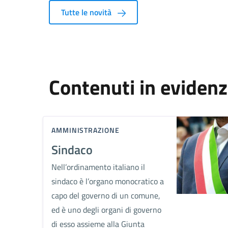
Tutte le novità
Contenuti in eviden
AMMINISTRAZIONE
Sindaco
Nell’ordinamento italiano il
sindaco è l’organo monocratico a
capo del governo di un comune,
ed è uno degli organi di governo
di esso assieme alla Giunta