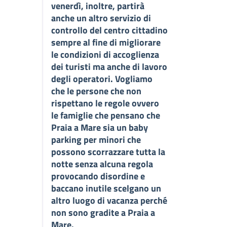
venerdì, inoltre, partirà
anche un altro servizio di
controllo del centro cittadino
sempre al fine di migliorare
le condizioni di accoglienza
dei turisti ma anche di lavoro
degli operatori. Vogliamo
che le persone che non
rispettano le regole ovvero
le famiglie che pensano che
Praia a Mare sia un baby
parking per minori che
possono scorrazzare tutta la
notte senza alcuna regola
provocando disordine e
baccano inutile scelgano un
altro luogo di vacanza perché
non sono gradite a Praia a
Mare.