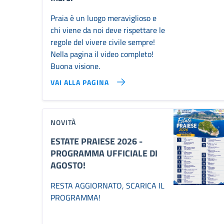
Praia è un luogo meraviglioso e
chi viene da noi deve rispettare le
regole del vivere civile sempre!
Nella pagina il video completo!
Buona visione.
VAI ALLA PAGINA
NOVITÀ
ESTATE PRAIESE 2026 -
PROGRAMMA UFFICIALE DI
AGOSTO!
RESTA AGGIORNATO, SCARICA IL
PROGRAMMA!