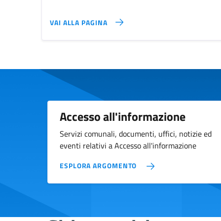
VAI ALLA PAGINA
Accesso all'informazione
Servizi comunali, documenti, uffici, notizie ed
eventi relativi a Accesso all'informazione
ESPLORA ARGOMENTO