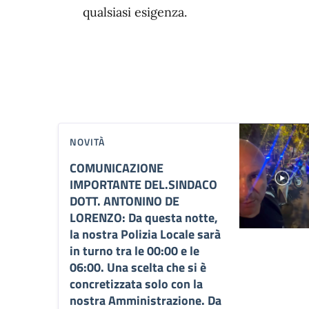
qualsiasi esigenza.
NOVITÀ
COMUNICAZIONE
IMPORTANTE DEL.SINDACO
DOTT. ANTONINO DE
LORENZO: Da questa notte,
la nostra Polizia Locale sarà
in turno tra le 00:00 e le
06:00. Una scelta che si è
concretizzata solo con la
nostra Amministrazione. Da