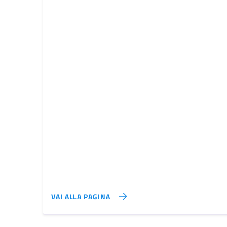
VAI ALLA PAGINA