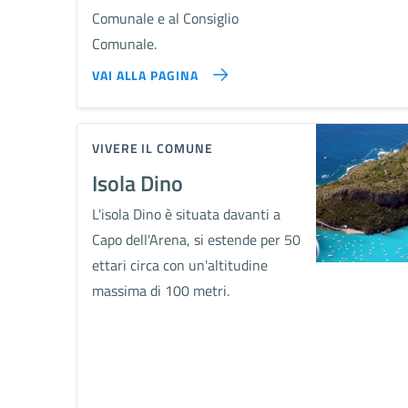
Comunale e al Consiglio
Comunale.
VAI ALLA PAGINA
VIVERE IL COMUNE
Isola Dino
L'isola Dino è situata davanti a
Capo dell'Arena, si estende per 50
ettari circa con un'altitudine
massima di 100 metri.