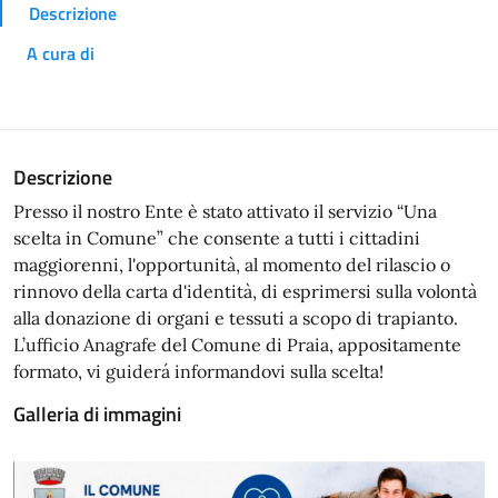
Descrizione
A cura di
Descrizione
Presso il nostro Ente è stato attivato il servizio “Una
scelta in Comune” che consente a tutti i cittadini
maggiorenni, l'opportunità, al momento del rilascio o
rinnovo della carta d'identità, di esprimersi sulla volontà
alla donazione di organi e tessuti a scopo di trapianto.
L’ufficio Anagrafe del Comune di Praia, appositamente
formato, vi guiderá informandovi sulla scelta!
Galleria di immagini