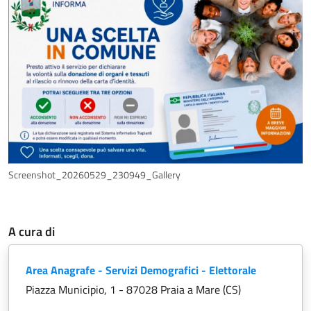
Screenshot_20260529_230949_Gallery
A cura di
Area Anagrafe - Servizi Demografici - Elettorale
Piazza Municipio, 1 - 87028 Praia a Mare (CS)