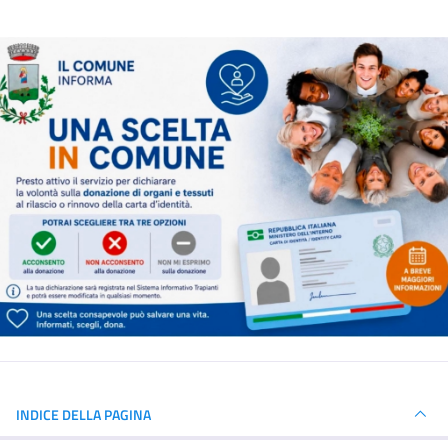
INDICE DELLA PAGINA