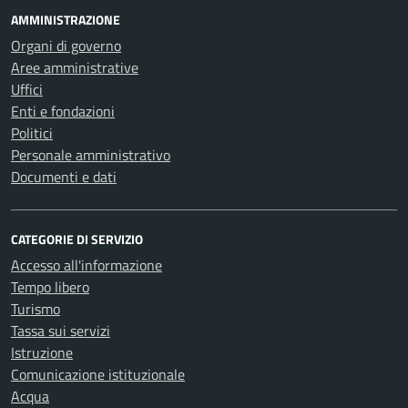
AMMINISTRAZIONE
Organi di governo
Aree amministrative
Uffici
Enti e fondazioni
Politici
Personale amministrativo
Documenti e dati
CATEGORIE DI SERVIZIO
Accesso all'informazione
Tempo libero
Turismo
Tassa sui servizi
Istruzione
Comunicazione istituzionale
Acqua