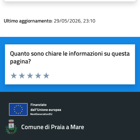
Ultimo aggiornamento:
29/05/2026, 23:10
Quanto sono chiare le informazioni su questa
pagina?
Valuta 1 stelle su 5
Valuta 2 stelle su 5
Valuta 3 stelle su 5
Valuta 4 stelle su 5
Valuta 5 stelle su 5
Comune di Praia a Mare