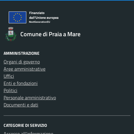
Comune di Praia a Mare
AMMINISTRAZIONE
Organi di governo
Aree amministrative
Uffici
Enti e fondazioni
Politici
Personale amministrativo
Documenti e dati
CATEGORIE DI SERVIZIO
Accesso all'informazione