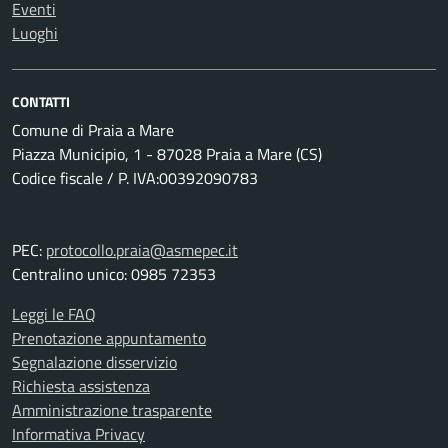
Eventi
Luoghi
CONTATTI
Comune di Praia a Mare
Piazza Municipio, 1 - 87028 Praia a Mare (CS)
Codice fiscale / P. IVA:00392090783
PEC:
protocollo.praia@asmepec.it
Centralino unico: 0985 72353
Leggi le FAQ
Prenotazione appuntamento
Segnalazione disservizio
Richiesta assistenza
Amministrazione trasparente
Informativa Privacy