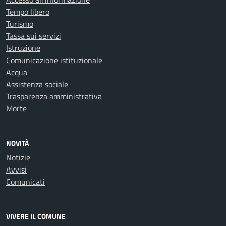
Tempo libero
Turismo
Tassa sui servizi
Istruzione
Comunicazione istituzionale
Acqua
Assistenza sociale
Trasparenza amministrativa
Morte
NOVITÀ
Notizie
Avvisi
Comunicati
VIVERE IL COMUNE