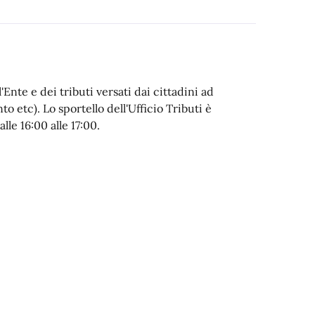
'Ente e dei tributi versati dai cittadini ad
 etc). Lo sportello dell'Ufficio Tributi è
alle 16:00 alle 17:00.