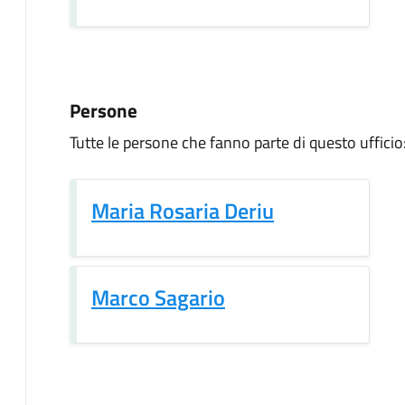
Persone
Tutte le persone che fanno parte di questo ufficio
Maria Rosaria Deriu
Marco Sagario