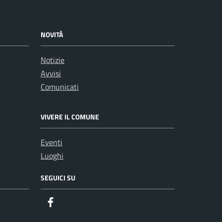
NOVITÀ
Notizie
Avvisi
Comunicati
VIVERE IL COMUNE
Eventi
Luoghi
SEGUICI SU
Facebook