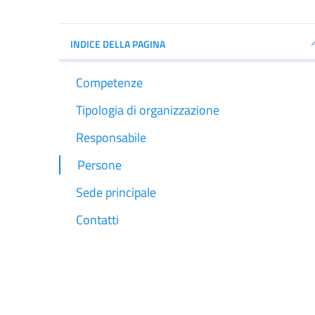
INDICE DELLA PAGINA
Competenze
Tipologia di organizzazione
Responsabile
Persone
Sede principale
Contatti