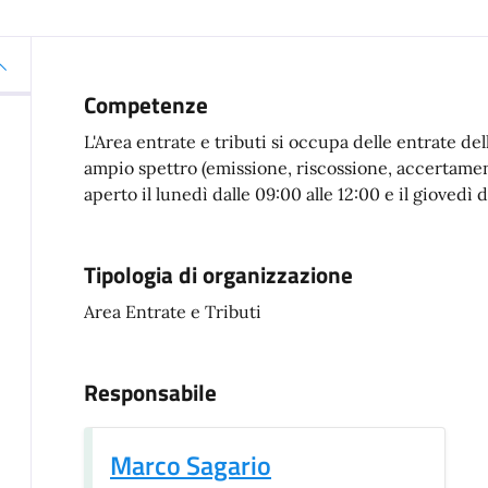
Competenze
L'Area entrate e tributi si occupa delle entrate dell
ampio spettro (emissione, riscossione, accertamento
aperto il lunedì dalle 09:00 alle 12:00 e il giovedì d
Tipologia di organizzazione
Area Entrate e Tributi
Responsabile
Marco Sagario