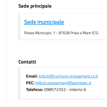
Sede principale
Sede municipale
Piazza Municipio, 1 - 87028 Praia a Mare (CS)
Contatti
Email:
tributi@comune.praiaamare.cs.it
PEC:
tributi.praiaamare@asmepec.it
Telefono:
098572353 - interno 6