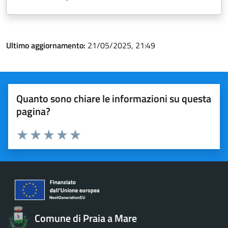
Ultimo aggiornamento:
21/05/2025, 21:49
Quanto sono chiare le informazioni su questa
pagina?
Valuta 1 stelle su 5
Valuta 2 stelle su 5
Valuta 3 stelle su 5
Valuta 4 stelle su 5
Valuta 5 stelle su 5
Comune di Praia a Mare