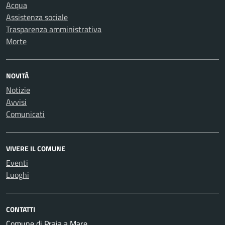
Acqua
Assistenza sociale
Trasparenza amministrativa
Morte
NOVITÀ
Notizie
Avvisi
Comunicati
VIVERE IL COMUNE
Eventi
Luoghi
CONTATTI
Comune di Praia a Mare