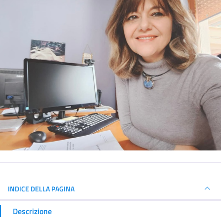
INDICE DELLA PAGINA
Descrizione