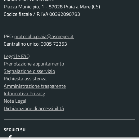
Piazza Municipio, 1 - 87028 Praia a Mare (CS)
Codice fiscale / P. IVA:00392090783
PEC:
protocollo.praia@asmepec.it
Centralino unico: 0985 72353
Leggi le FAQ
Prenotazione appuntamento
Segnalazione disservizio
Richiesta assistenza
Amministrazione trasparente
Informativa Privacy
Note Legali
Dichiarazione di accessibilità
SEGUICI SU
Facebook