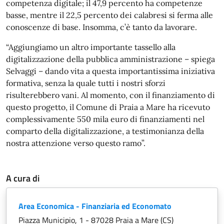
competenza digitale; il 47,9 percento ha competenze
basse, mentre il 22,5 percento dei calabresi si ferma alle
conoscenze di base. Insomma, c’è tanto da lavorare.
“Aggiungiamo un altro importante tassello alla
digitalizzazione della pubblica amministrazione – spiega
Selvaggi – dando vita a questa importantissima iniziativa
formativa, senza la quale tutti i nostri sforzi
risulterebbero vani. Al momento, con il finanziamento di
questo progetto, il Comune di Praia a Mare ha ricevuto
complessivamente 550 mila euro di finanziamenti nel
comparto della digitalizzazione, a testimonianza della
nostra attenzione verso questo ramo”.
A cura di
Area Economica - Finanziaria ed Economato
Piazza Municipio, 1 - 87028 Praia a Mare (CS)