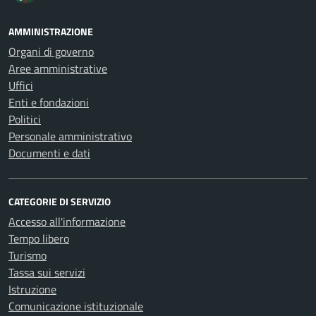
AMMINISTRAZIONE
Organi di governo
Aree amministrative
Uffici
Enti e fondazioni
Politici
Personale amministrativo
Documenti e dati
CATEGORIE DI SERVIZIO
Accesso all'informazione
Tempo libero
Turismo
Tassa sui servizi
Istruzione
Comunicazione istituzionale