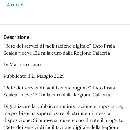
A cura di
Descrizione
“Rete dei servizi di facilitazione digitale”. L’Ato Praia-
Scalea riceve 132 mila euro dalla Regione Calabria
Di Martino Ciano
Pubblicato il 21 Maggio 2025
“Rete dei servizi di facilitazione digitale”. L’Ato Praia-
Scalea riceve 132 mila euro dalla Regione Calabria.
Digitalizzare la pubblica amministrazione è importante,
ma poi bisogna sapere usare gli strumenti messi a
disposizione. Si muove su queste coordinate il progetto
“Rete dei servizi di facilitazione digitale della Regione