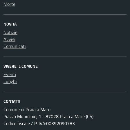
Morte
NOVITÀ
Notizie
Avvisi
Comunicati
VIVERE IL COMUNE
Eventi
Luoghi
CONTATTI
Comune di Praia a Mare
Piazza Municipio, 1 - 87028 Praia a Mare (CS)
Codice fiscale / P. IVA:00392090783