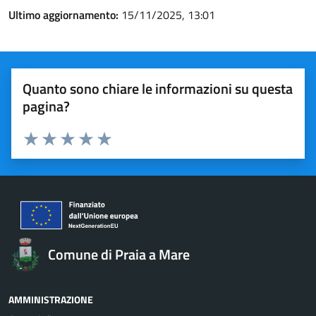
Ultimo aggiornamento:
15/11/2025, 13:01
Quanto sono chiare le informazioni su questa
pagina?
Valuta 1 stelle su 5
Valuta 2 stelle su 5
Valuta 3 stelle su 5
Valuta 4 stelle su 5
Valuta 5 stelle su 5
Comune di Praia a Mare
AMMINISTRAZIONE