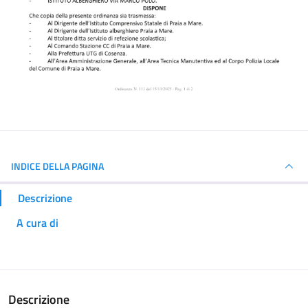
INDICE DELLA PAGINA
Descrizione
A cura di
Descrizione