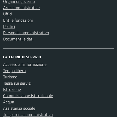
Organi di governo
Aree amministrative
Uffici
Enti e fondazioni
Politici
Personale amministrativo
Documenti e dati
CATEGORIE DI SERVIZIO
Accesso all'informazione
Tempo libero
Turismo
Tassa sui servizi
Istruzione
Comunicazione istituzionale
Acqua
Assistenza sociale
Trasparenza amministrativa