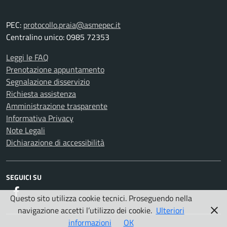
PEC:
protocollo.praia@asmepec.it
Centralino unico: 0985 72353
Leggi le FAQ
Prenotazione appuntamento
Segnalazione disservizio
Richiesta assistenza
Amministrazione trasparente
Informativa Privacy
Note Legali
Dichiarazione di accessibilità
SEGUICI SU
Facebook
Questo sito utilizza cookie tecnici. Proseguendo nella
navigazione accetti l’utilizzo dei cookie.
Ulteriori
informazioni
OK