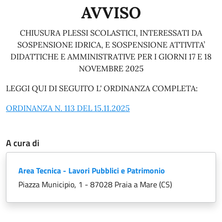
AVVISO
CHIUSURA PLESSI SCOLASTICI, INTERESSATI DA
SOSPENSIONE IDRICA, E SOSPENSIONE ATTIVITA’
DIDATTICHE E AMMINISTRATIVE PER I GIORNI 17 E 18
NOVEMBRE 2025
LEGGI QUI DI SEGUITO L' ORDINANZA COMPLETA:
ORDINANZA N. 113 DEL 15.11.2025
A cura di
Area Tecnica - Lavori Pubblici e Patrimonio
Piazza Municipio, 1 - 87028 Praia a Mare (CS)