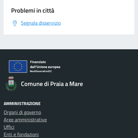
Problemi in città
Segnala disservizio
Comune di Praia a Mare
AMMINISTRAZIONE
Organi di governo
Aree amministrative
Uffici
Enti e fondazioni