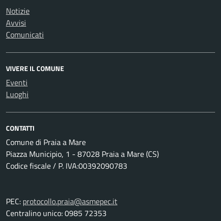
Notizie
Avvisi
Comunicati
VIVERE IL COMUNE
Eventi
Luoghi
CONTATTI
Comune di Praia a Mare
Piazza Municipio, 1 - 87028 Praia a Mare (CS)
Codice fiscale / P. IVA:00392090783
PEC:
protocollo.praia@asmepec.it
Centralino unico: 0985 72353