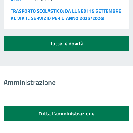
TRASPORTO SCOLASTICO: DA LUNEDI 15 SETTEMBRE
AL VIA IL SERVIZIO PER L’ ANNO 2025/2026!
Tutte le novità
Amministrazione
Tutta l’amministrazione