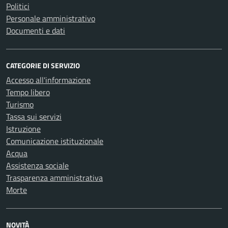
Politici
Personale amministrativo
Documenti e dati
CATEGORIE DI SERVIZIO
Accesso all'informazione
Tempo libero
Turismo
Tassa sui servizi
Istruzione
Comunicazione istituzionale
Acqua
Assistenza sociale
Trasparenza amministrativa
Morte
NOVITÀ