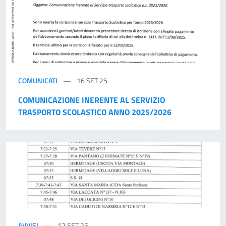
COMUNICATI
16 SET 25
COMUNICAZIONE INERENTE AL SERVIZIO
TRASPORTO SCOLASTICO ANNO 2025/2026
AVVISI
12 SET 25