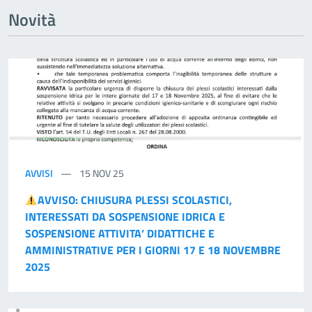
Novità
AVVISI
15 NOV 25
AVVISO: CHIUSURA PLESSI SCOLASTICI,
INTERESSATI DA SOSPENSIONE IDRICA E
SOSPENSIONE ATTIVITA’ DIDATTICHE E
AMMINISTRATIVE PER I GIORNI 17 E 18 NOVEMBRE
2025