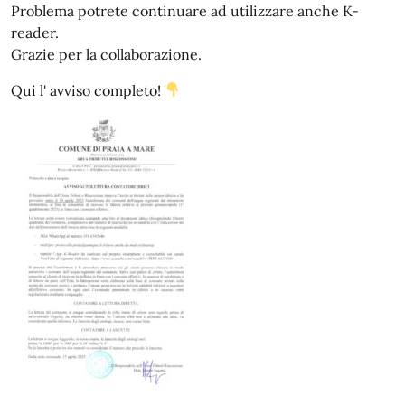
Problema potrete continuare ad utilizzare anche K-
reader.
Grazie per la collaborazione.
Qui l' avviso completo!