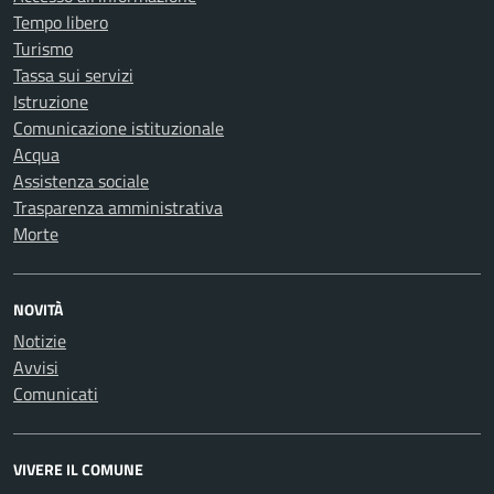
Tempo libero
Turismo
Tassa sui servizi
Istruzione
Comunicazione istituzionale
Acqua
Assistenza sociale
Trasparenza amministrativa
Morte
NOVITÀ
Notizie
Avvisi
Comunicati
VIVERE IL COMUNE