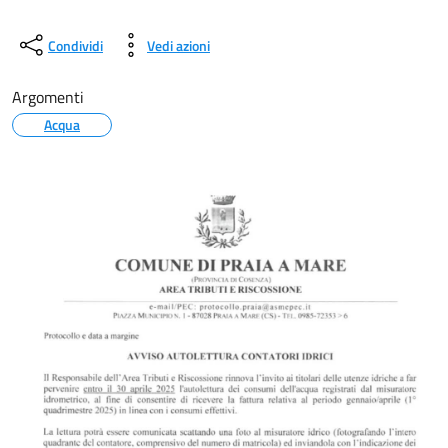
Condividi
Vedi azioni
Argomenti
Acqua