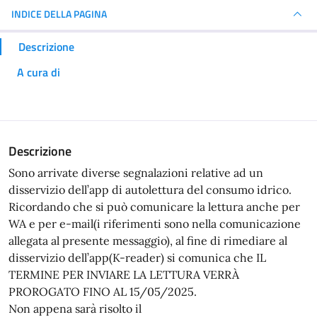
INDICE DELLA PAGINA
Descrizione
A cura di
Descrizione
Sono arrivate diverse segnalazioni relative ad un
disservizio dell’app di autolettura del consumo idrico.
Ricordando che si può comunicare la lettura anche per
WA e per e-mail(i riferimenti sono nella comunicazione
allegata al presente messaggio), al fine di rimediare al
disservizio dell’app(K-reader) si comunica che IL
TERMINE PER INVIARE LA LETTURA VERRÀ
PROROGATO FINO AL 15/05/2025.
Non appena sarà risolto il