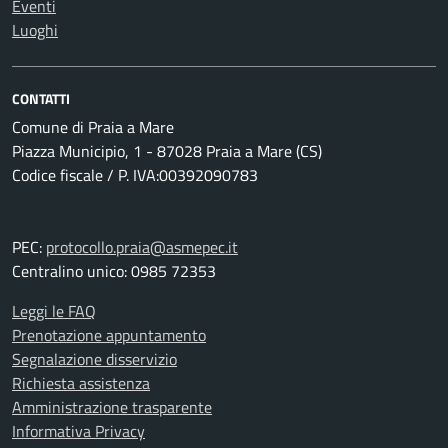
Eventi
Luoghi
CONTATTI
Comune di Praia a Mare
Piazza Municipio, 1 - 87028 Praia a Mare (CS)
Codice fiscale / P. IVA:00392090783
PEC:
protocollo.praia@asmepec.it
Centralino unico: 0985 72353
Leggi le FAQ
Prenotazione appuntamento
Segnalazione disservizio
Richiesta assistenza
Amministrazione trasparente
Informativa Privacy