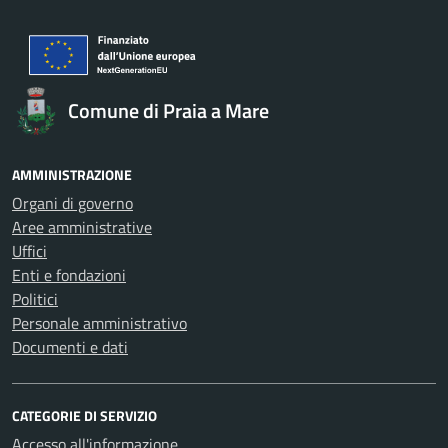
Comune di Praia a Mare
AMMINISTRAZIONE
Organi di governo
Aree amministrative
Uffici
Enti e fondazioni
Politici
Personale amministrativo
Documenti e dati
CATEGORIE DI SERVIZIO
Accesso all'informazione