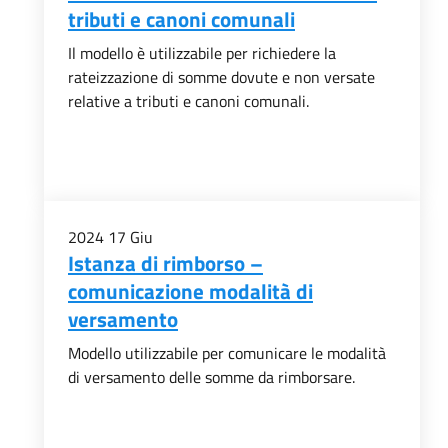
tributi e canoni comunali
Il modello è utilizzabile per richiedere la
rateizzazione di somme dovute e non versate
relative a tributi e canoni comunali.
2024
17
Giu
Istanza di rimborso –
comunicazione modalità di
versamento
Modello utilizzabile per comunicare le modalità
di versamento delle somme da rimborsare.