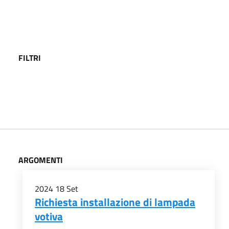
FILTRI
ARGOMENTI
2024
18
Set
Richiesta installazione di lampada
votiva