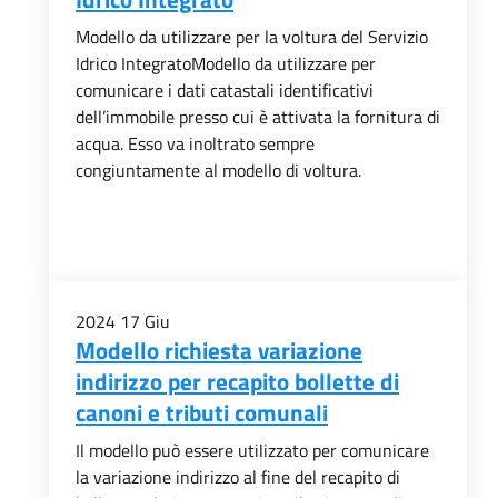
Modello da utilizzare per la voltura del Servizio
Idrico IntegratoModello da utilizzare per
comunicare i dati catastali identificativi
dell’immobile presso cui è attivata la fornitura di
acqua. Esso va inoltrato sempre
congiuntamente al modello di voltura.
2024
17
Giu
Modello richiesta variazione
indirizzo per recapito bollette di
canoni e tributi comunali
Il modello può essere utilizzato per comunicare
la variazione indirizzo al fine del recapito di