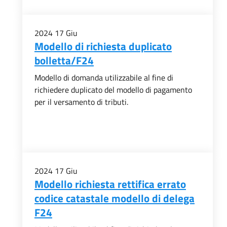
2024
17
Giu
Modello di richiesta duplicato
bolletta/F24
Modello di domanda utilizzabile al fine di
richiedere duplicato del modello di pagamento
per il versamento di tributi.
2024
17
Giu
Modello richiesta rettifica errato
codice catastale modello di delega
F24