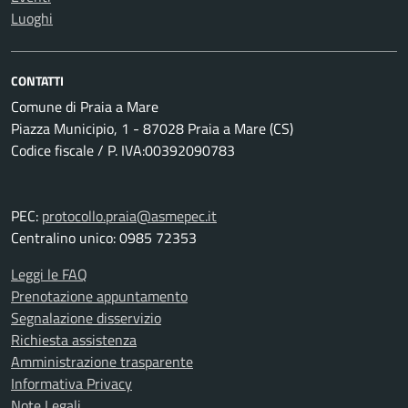
Luoghi
CONTATTI
Comune di Praia a Mare
Piazza Municipio, 1 - 87028 Praia a Mare (CS)
Codice fiscale / P. IVA:00392090783
PEC:
protocollo.praia@asmepec.it
Centralino unico: 0985 72353
Leggi le FAQ
Prenotazione appuntamento
Segnalazione disservizio
Richiesta assistenza
Amministrazione trasparente
Informativa Privacy
Note Legali