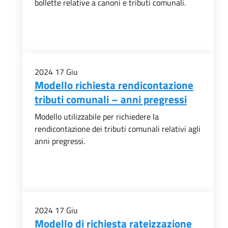
bollette relative a canoni e tributi comunali.
2024
17
Giu
Modello richiesta rendicontazione
tributi comunali – anni pregressi
Modello utilizzabile per richiedere la
rendicontazione dei tributi comunali relativi agli
anni pregressi.
2024
17
Giu
Modello di richiesta rateizzazione