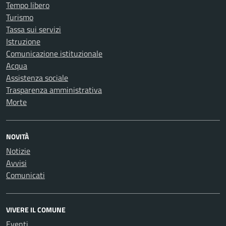
Tempo libero
Turismo
Tassa sui servizi
Istruzione
Comunicazione istituzionale
Acqua
Assistenza sociale
Trasparenza amministrativa
Morte
NOVITÀ
Notizie
Avvisi
Comunicati
VIVERE IL COMUNE
Eventi