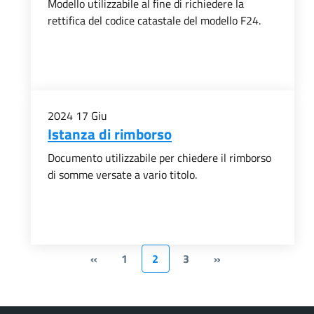
Modello utilizzabile al fine di richiedere la
rettifica del codice catastale del modello F24.
2024
17
Giu
Istanza di rimborso
Documento utilizzabile per chiedere il rimborso
di somme versate a vario titolo.
«
1
2
3
»