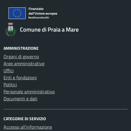
Comune di Praia a Mare
AMMINISTRAZIONE
Organi di governo
Aree amministrative
Uffici
Enti e fondazioni
Politici
Personale amministrativo
Documenti e dati
CATEGORIE DI SERVIZIO
Accesso all'informazione