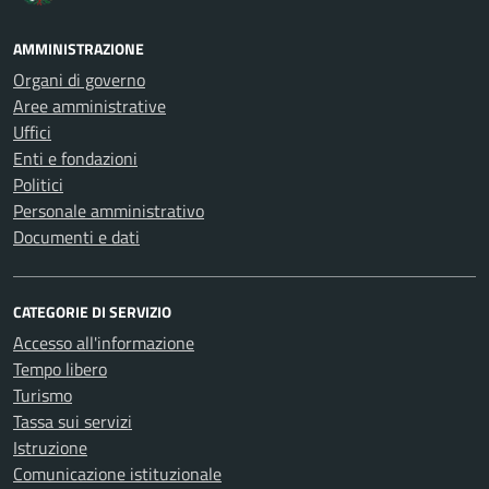
AMMINISTRAZIONE
Organi di governo
Aree amministrative
Uffici
Enti e fondazioni
Politici
Personale amministrativo
Documenti e dati
CATEGORIE DI SERVIZIO
Accesso all'informazione
Tempo libero
Turismo
Tassa sui servizi
Istruzione
Comunicazione istituzionale