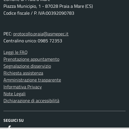
Piazza Municipio, 1 - 87028 Praia a Mare (CS)
Codice fiscale / P. IVA:00392090783
PEC:
protocollo.praia@asmepec.it
Centralino unico: 0985 72353
Leggi le FAQ
Prenotazione appuntamento
Segnalazione disservizio
Richiesta assistenza
Amministrazione trasparente
Informativa Privacy
Note Legali
Dichiarazione di accessibilità
SEGUICI SU
Facebook