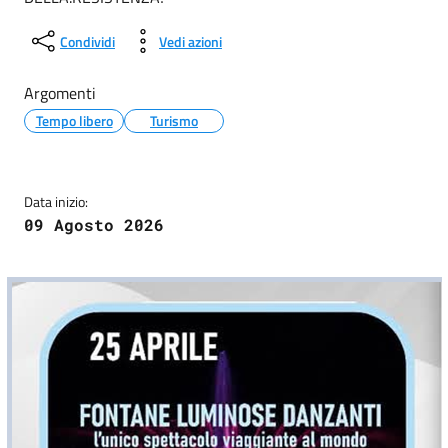
Condividi
Vedi azioni
Argomenti
Tempo libero
Turismo
Data inizio:
09 Agosto 2026