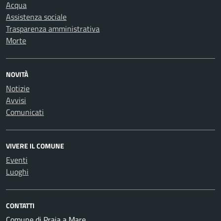
Acqua
Assistenza sociale
Trasparenza amministrativa
Morte
NOVITÀ
Notizie
Avvisi
Comunicati
VIVERE IL COMUNE
Eventi
Luoghi
CONTATTI
Comune di Praia a Mare