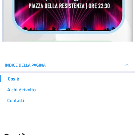
INDICE DELLA PAGINA
Cos'è
A chi è rivolto
Contatti