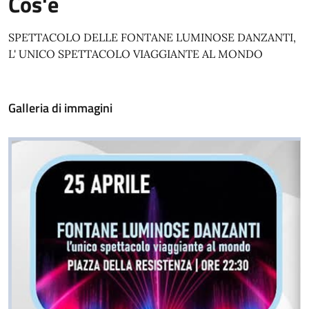
Cos'è
SPETTACOLO DELLE FONTANE LUMINOSE DANZANTI,
L' UNICO SPETTACOLO VIAGGIANTE AL MONDO
Galleria di immagini