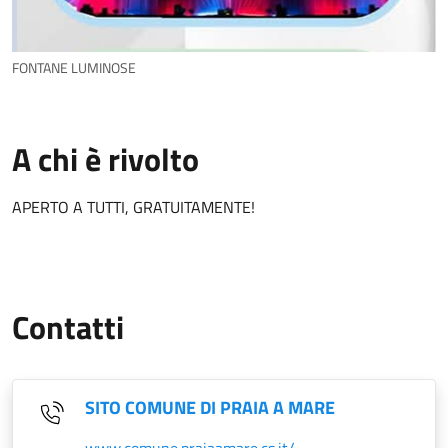
FONTANE LUMINOSE
A chi è rivolto
APERTO A TUTTI, GRATUITAMENTE!
Contatti
SITO COMUNE DI PRAIA A MARE