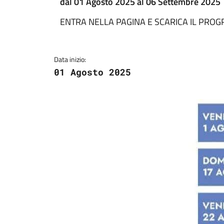
dal 01 Agosto 2025 al 06 Settembre 2025
ENTRA NELLA PAGINA E SCARICA IL PR
Data inizio:
01 Agosto 2025