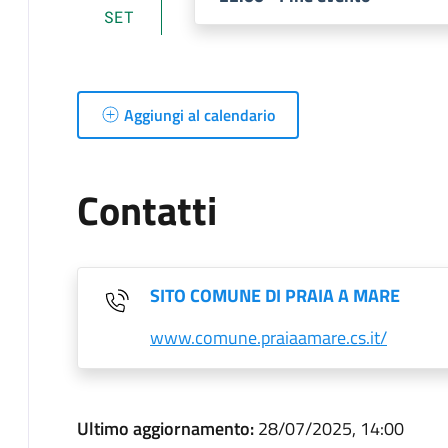
SET
Aggiungi al calendario
Contatti
SITO COMUNE DI PRAIA A MARE
www.comune.praiaamare.cs.it/
Ultimo aggiornamento:
28/07/2025, 14:00