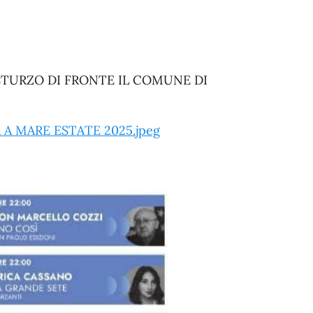
STURZO DI FRONTE IL COMUNE DI
A MARE ESTATE 2025.jpeg