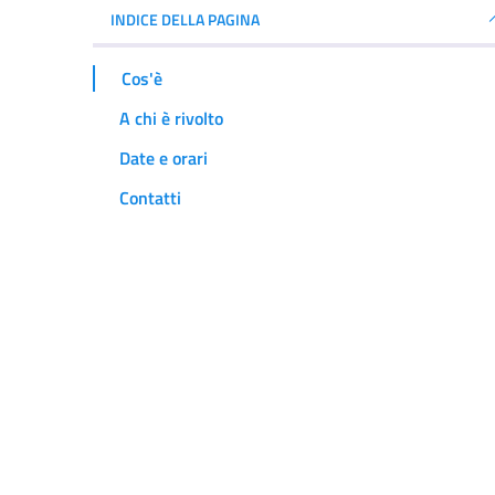
INDICE DELLA PAGINA
Cos'è
A chi è rivolto
Date e orari
Contatti