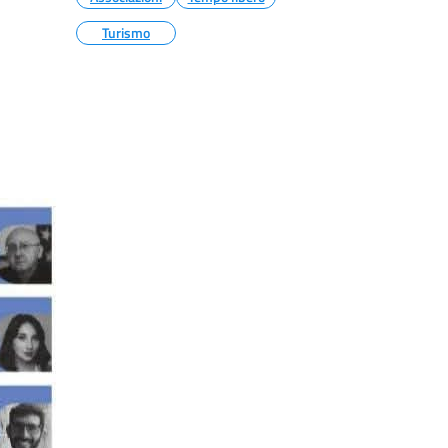
Turismo