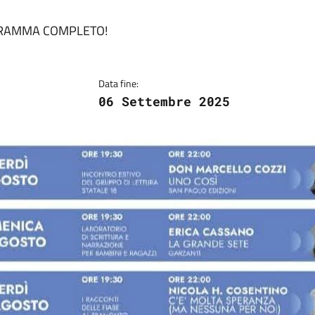
OGRAMMA COMPLETO!
Data fine:
06 Settembre 2025