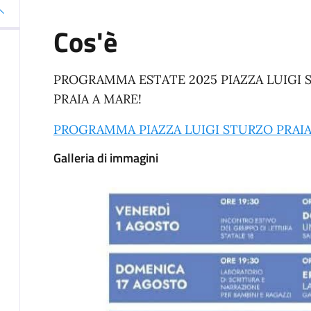
Cos'è
PROGRAMMA ESTATE 2025 PIAZZA LUIGI 
PRAIA A MARE!
PROGRAMMA PIAZZA LUIGI STURZO PRAIA 
Galleria di immagini