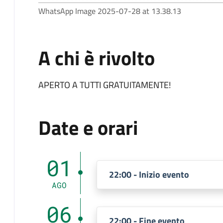
WhatsApp Image 2025-07-28 at 13.38.13
A chi è rivolto
APERTO A TUTTI GRATUITAMENTE!
Date e orari
01
22:00 - Inizio evento
AGO
06
22:00 - Fine evento