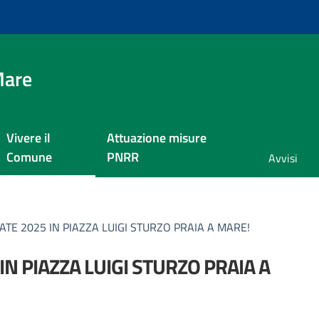
Mare
Vivere il
Attuazione misure
Comune
PNRR
Avvisi
E 2025 IN PIAZZA LUIGI STURZO PRAIA A MARE!
 PIAZZA LUIGI STURZO PRAIA A