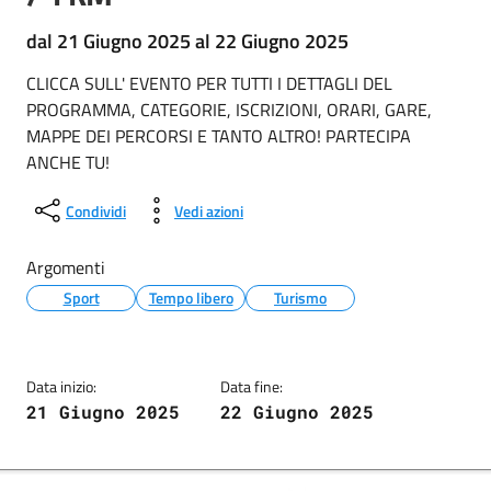
dal 21 Giugno 2025 al 22 Giugno 2025
CLICCA SULL' EVENTO PER TUTTI I DETTAGLI DEL
PROGRAMMA, CATEGORIE, ISCRIZIONI, ORARI, GARE,
MAPPE DEI PERCORSI E TANTO ALTRO! PARTECIPA
ANCHE TU!
Condividi
Vedi azioni
Argomenti
Sport
Tempo libero
Turismo
Data inizio:
Data fine:
21 Giugno 2025
22 Giugno 2025