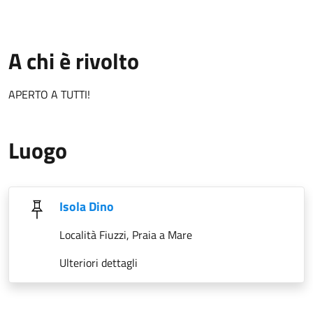
A chi è rivolto
APERTO A TUTTI!
Luogo
Isola Dino
Località Fiuzzi, Praia a Mare
Ulteriori dettagli