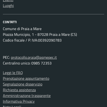
Luoghi
CONTATTI
Comune di Praia a Mare
Piazza Municipio, 1 - 87028 Praia a Mare (CS)
Codice fiscale / P. IVA:00392090783
PEC:
protocollo.praia@asmepec.it
Centralino unico: 0985 72353
Leggi le FAQ
Prenotazione appuntamento
Segnalazione disservizio
Richiesta assistenza
Amministrazione trasparente
Informativa Privacy
Note Legali