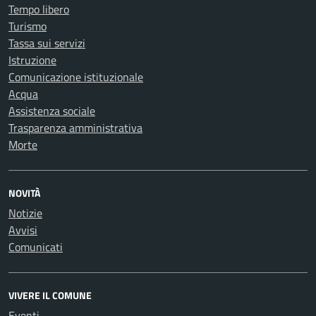
Tempo libero
Turismo
Tassa sui servizi
Istruzione
Comunicazione istituzionale
Acqua
Assistenza sociale
Trasparenza amministrativa
Morte
NOVITÀ
Notizie
Avvisi
Comunicati
VIVERE IL COMUNE
Eventi