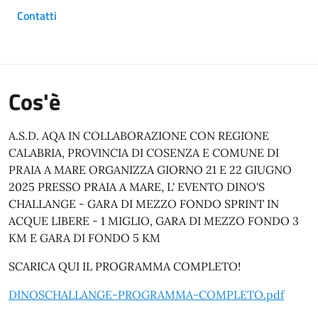
Contatti
Cos'è
A.S.D. AQA IN COLLABORAZIONE CON REGIONE
CALABRIA, PROVINCIA DI COSENZA E COMUNE DI
PRAIA A MARE ORGANIZZA GIORNO 21 E 22 GIUGNO
2025 PRESSO PRAIA A MARE, L' EVENTO DINO'S
CHALLANGE - GARA DI MEZZO FONDO SPRINT IN
ACQUE LIBERE - 1 MIGLIO, GARA DI MEZZO FONDO 3
KM E GARA DI FONDO 5 KM
SCARICA QUI IL PROGRAMMA COMPLETO!
DINOSCHALLANGE-PROGRAMMA-COMPLETO.pdf