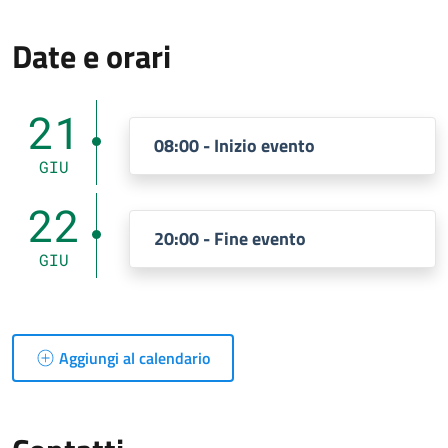
Date e orari
21
08:00 - Inizio evento
GIU
22
20:00 - Fine evento
GIU
Aggiungi al calendario