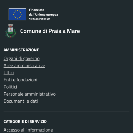
Comune di Praia a Mare
AMMINISTRAZIONE
Organi di governo
Aree amministrative
Uffici
Enti e fondazioni
Politici
Personale amministrativo
Documenti e dati
CATEGORIE DI SERVIZIO
Accesso all'informazione