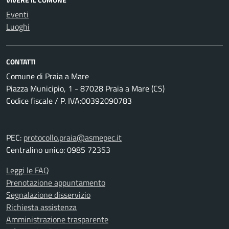
Eventi
Luoghi
CONTATTI
Comune di Praia a Mare
Piazza Municipio, 1 - 87028 Praia a Mare (CS)
Codice fiscale / P. IVA:00392090783
PEC:
protocollo.praia@asmepec.it
Centralino unico: 0985 72353
Leggi le FAQ
Prenotazione appuntamento
Segnalazione disservizio
Richiesta assistenza
Amministrazione trasparente