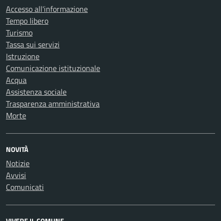
Accesso all'informazione
Tempo libero
Turismo
Tassa sui servizi
Istruzione
Comunicazione istituzionale
Acqua
Assistenza sociale
Trasparenza amministrativa
Morte
NOVITÀ
Notizie
Avvisi
Comunicati
VIVERE IL COMUNE