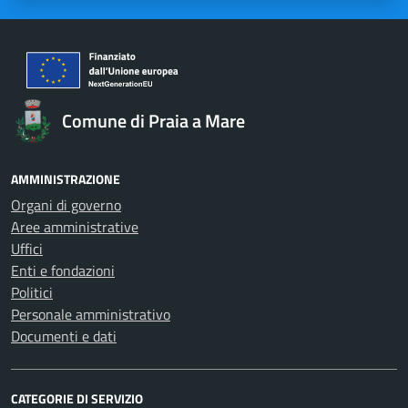
Comune di Praia a Mare
AMMINISTRAZIONE
Organi di governo
Aree amministrative
Uffici
Enti e fondazioni
Politici
Personale amministrativo
Documenti e dati
CATEGORIE DI SERVIZIO