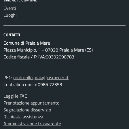
Eventi
Luoghi
CONTATTI
Comune di Praia a Mare
Piazza Municipio, 1 - 87028 Praia a Mare (CS)
Codice fiscale / P. IVA:00392090783
PEC:
protocollo.praia@asmepec.it
Centralino unico: 0985 72353
Leggi le FAQ
Prenotazione appuntamento
Segnalazione disservizio
Richiesta assistenza
Amministrazione trasparente