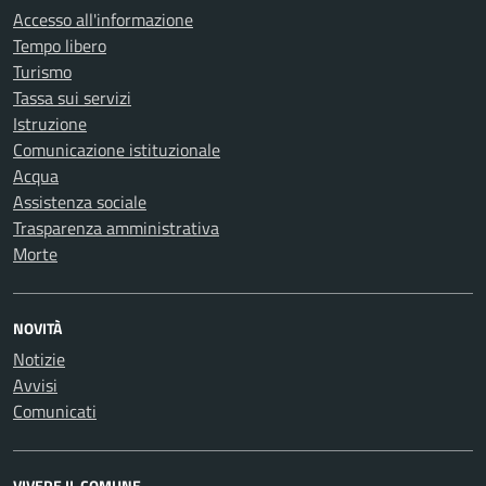
Accesso all'informazione
Tempo libero
Turismo
Tassa sui servizi
Istruzione
Comunicazione istituzionale
Acqua
Assistenza sociale
Trasparenza amministrativa
Morte
NOVITÀ
Notizie
Avvisi
Comunicati
VIVERE IL COMUNE