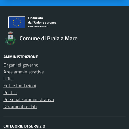
Comune di Praia a Mare
AMMINISTRAZIONE
Organi di governo
Aree amministrative
Uffici
Enti e fondazioni
Politici
Personale amministrativo
Documenti e dati
CATEGORIE DI SERVIZIO