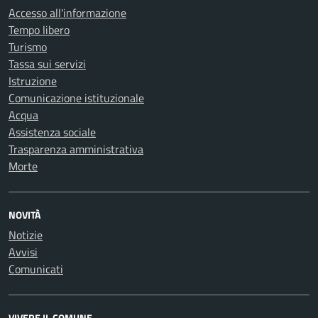
Accesso all'informazione
Tempo libero
Turismo
Tassa sui servizi
Istruzione
Comunicazione istituzionale
Acqua
Assistenza sociale
Trasparenza amministrativa
Morte
NOVITÀ
Notizie
Avvisi
Comunicati
VIVERE IL COMUNE