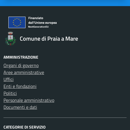
Comune di Praia a Mare
AMMINISTRAZIONE
Organi di governo
Aree amministrative
Uffici
Enti e fondazioni
Politici
Personale amministrativo
Documenti e dati
CATEGORIE DI SERVIZIO