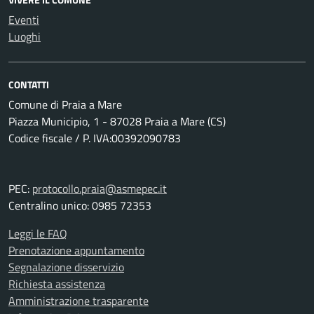
Eventi
Luoghi
CONTATTI
Comune di Praia a Mare
Piazza Municipio, 1 - 87028 Praia a Mare (CS)
Codice fiscale / P. IVA:00392090783
PEC:
protocollo.praia@asmepec.it
Centralino unico: 0985 72353
Leggi le FAQ
Prenotazione appuntamento
Segnalazione disservizio
Richiesta assistenza
Amministrazione trasparente