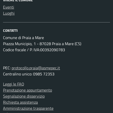
Eventi
Luoghi
CONTATTI
Comune di Praia a Mare
Piazza Municipio, 1 - 87028 Praia a Mare (CS)
Codice fiscale / P. IVA:00392090783
PEC:
protocollo.praia@asmepec.it
Centralino unico: 0985 72353
Leggi le FAQ
Prenotazione appuntamento
Segnalazione disservizio
Richiesta assistenza
Amministrazione trasparente