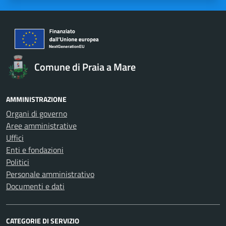
Comune di Praia a Mare
AMMINISTRAZIONE
Organi di governo
Aree amministrative
Uffici
Enti e fondazioni
Politici
Personale amministrativo
Documenti e dati
CATEGORIE DI SERVIZIO