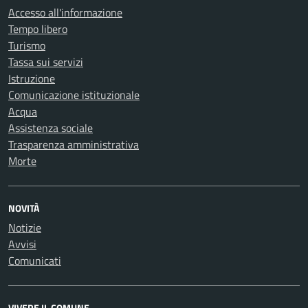
Accesso all'informazione
Tempo libero
Turismo
Tassa sui servizi
Istruzione
Comunicazione istituzionale
Acqua
Assistenza sociale
Trasparenza amministrativa
Morte
NOVITÀ
Notizie
Avvisi
Comunicati
VIVERE IL COMUNE