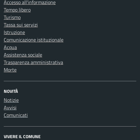
Accesso all'informazione
Tempo libero
Turismo
Tassa sui servizi
Istruzione
Comunicazione istituzionale
Acqua
Assistenza sociale
Trasparenza amministrativa
Morte
NOVITÀ
Notizie
Avvisi
Comunicati
VIVERE IL COMUNE