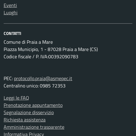
Eventi
Luoghi
CONTATTI
Comune di Praia a Mare
Piazza Municipio, 1 - 87028 Praia a Mare (CS)
Codice fiscale / P. IVA:00392090783
PEC:
protocollo.praia@asmepec.it
Centralino unico: 0985 72353
Leggi le FAQ
Prenotazione appuntamento
Segnalazione disservizio
Richiesta assistenza
Amministrazione trasparente
Informativa Privacy