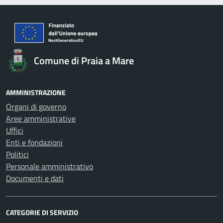
Comune di Praia a Mare
AMMINISTRAZIONE
Organi di governo
Aree amministrative
Uffici
Enti e fondazioni
Politici
Personale amministrativo
Documenti e dati
CATEGORIE DI SERVIZIO