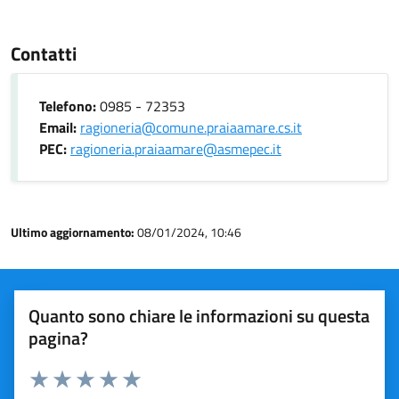
Contatti
Telefono:
0985 - 72353
Email:
ragioneria@comune.praiaamare.cs.it
PEC:
ragioneria.praiaamare@asmepec.it
Ultimo aggiornamento:
08/01/2024, 10:46
Quanto sono chiare le informazioni su questa
pagina?