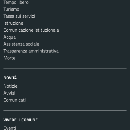
Tempo libero
Turismo
Tassa sui servizi
Istruzione
Comunicazione istituzionale
Acqua
Assistenza sociale
Trasparenza amministrativa
Morte
NOVITÀ
Notizie
Avvisi
Comunicati
VIVERE IL COMUNE
Eventi