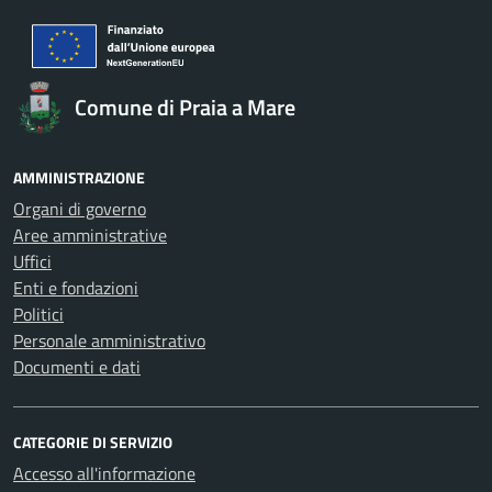
Comune di Praia a Mare
AMMINISTRAZIONE
Organi di governo
Aree amministrative
Uffici
Enti e fondazioni
Politici
Personale amministrativo
Documenti e dati
CATEGORIE DI SERVIZIO
Accesso all'informazione