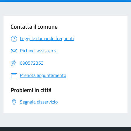
Contatta il comune
Leggi le domande frequenti
Richiedi assistenza
098572353
Prenota appuntamento
Problemi in città
Segnala disservizio