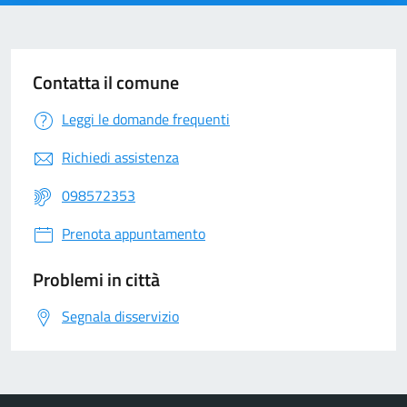
Contatta il comune
Leggi le domande frequenti
Richiedi assistenza
098572353
Prenota appuntamento
Problemi in città
Segnala disservizio