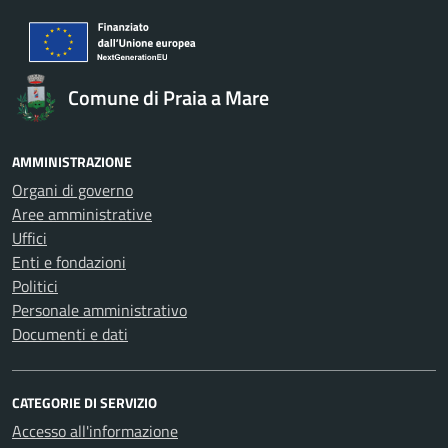
Comune di Praia a Mare
AMMINISTRAZIONE
Organi di governo
Aree amministrative
Uffici
Enti e fondazioni
Politici
Personale amministrativo
Documenti e dati
CATEGORIE DI SERVIZIO
Accesso all'informazione