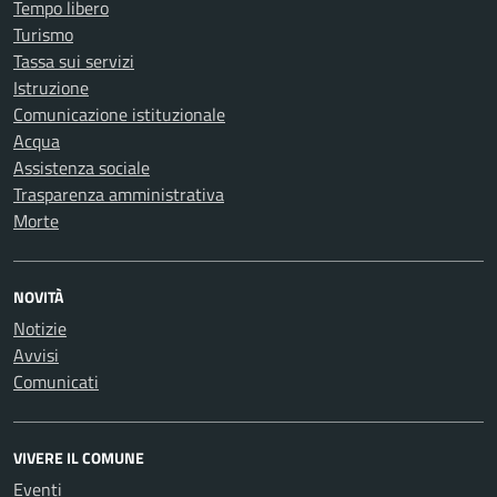
Tempo libero
Turismo
Tassa sui servizi
Istruzione
Comunicazione istituzionale
Acqua
Assistenza sociale
Trasparenza amministrativa
Morte
NOVITÀ
Notizie
Avvisi
Comunicati
VIVERE IL COMUNE
Eventi