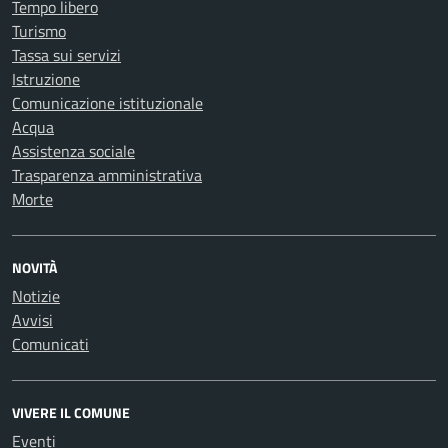
Tempo libero
Turismo
Tassa sui servizi
Istruzione
Comunicazione istituzionale
Acqua
Assistenza sociale
Trasparenza amministrativa
Morte
NOVITÀ
Notizie
Avvisi
Comunicati
VIVERE IL COMUNE
Eventi