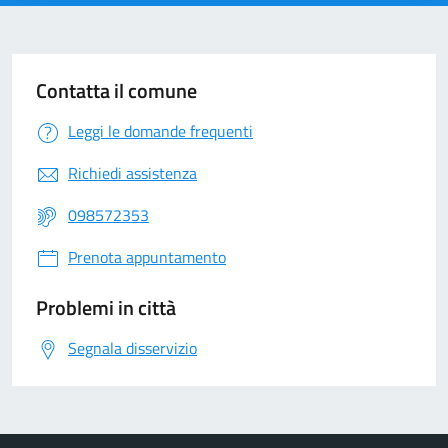
Contatta il comune
Leggi le domande frequenti
Richiedi assistenza
098572353
Prenota appuntamento
Problemi in città
Segnala disservizio