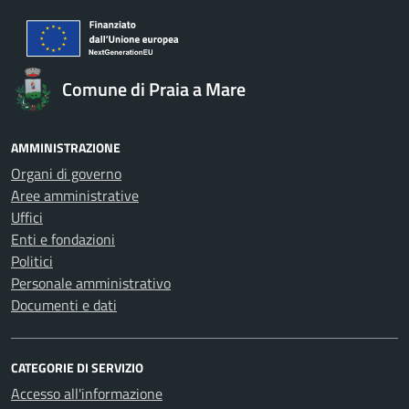
Comune di Praia a Mare
AMMINISTRAZIONE
Organi di governo
Aree amministrative
Uffici
Enti e fondazioni
Politici
Personale amministrativo
Documenti e dati
CATEGORIE DI SERVIZIO
Accesso all'informazione