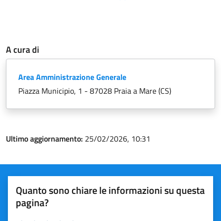
A cura di
Area Amministrazione Generale
Piazza Municipio, 1 - 87028 Praia a Mare (CS)
Ultimo aggiornamento:
25/02/2026, 10:31
Quanto sono chiare le informazioni su questa
pagina?