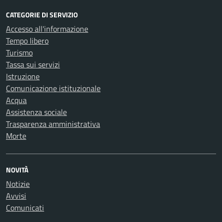
CATEGORIE DI SERVIZIO
Accesso all'informazione
Tempo libero
Turismo
Tassa sui servizi
Istruzione
Comunicazione istituzionale
Acqua
Assistenza sociale
Trasparenza amministrativa
Morte
NOVITÀ
Notizie
Avvisi
Comunicati