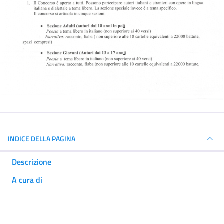
INDICE DELLA PAGINA
Descrizione
A cura di