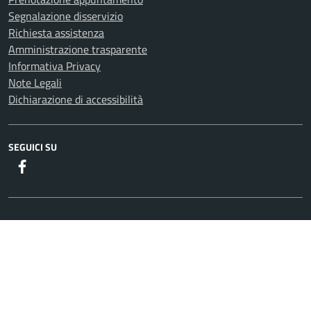
Segnalazione disservizio
Richiesta assistenza
Amministrazione trasparente
Informativa Privacy
Note Legali
Dichiarazione di accessibilità
SEGUICI SU
Facebook