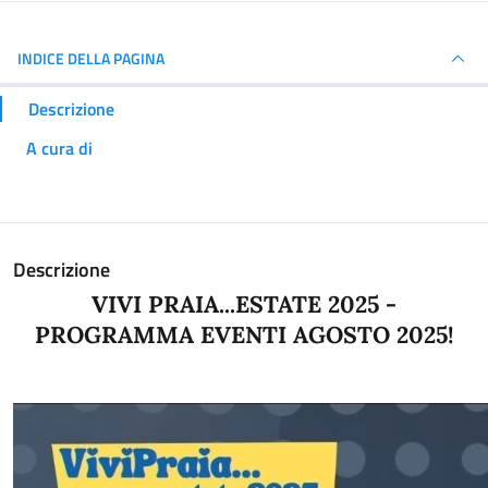
INDICE DELLA PAGINA
Descrizione
A cura di
Descrizione
VIVI PRAIA...ESTATE 2025 -
PROGRAMMA EVENTI AGOSTO 2025!