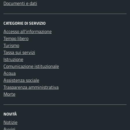
Documenti e dati
CATEGORIE DI SERVIZIO
Accesso all'informazione
Tempo libero
Turismo
Tassa sui servizi
Istruzione
Comunicazione istituzionale
Acqua
Assistenza sociale
Trasparenza amministrativa
Morte
NOVITÀ
Notizie
Avvisi