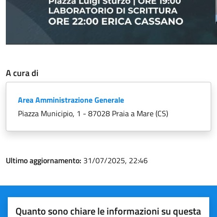
A cura di
Area Amministrazione Generale
Piazza Municipio, 1 - 87028 Praia a Mare (CS)
Ultimo aggiornamento:
31/07/2025, 22:46
Quanto sono chiare le informazioni su questa