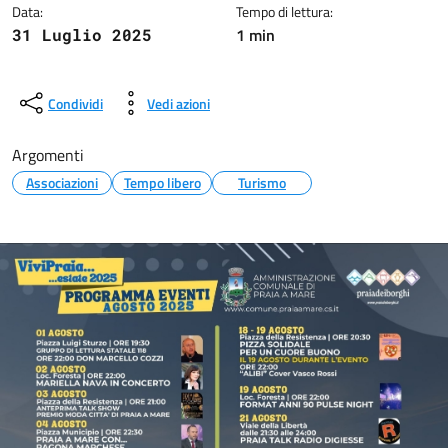
Data:
Tempo di lettura:
1 min
31 Luglio 2025
Condividi
Vedi azioni
Argomenti
Associazioni
Tempo libero
Turismo