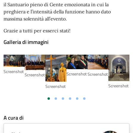
il Santuario pieno di Gente emozionata in cui la
preghiera e l’intensità della funzione hanno dato
massima solennità all’evento.
Grazie a tutti per esserci stati!
Galleria di immagini
Screenshot
Screenshot
Screenshot
Screenshot
Screenshot
Screenshot
A cura di