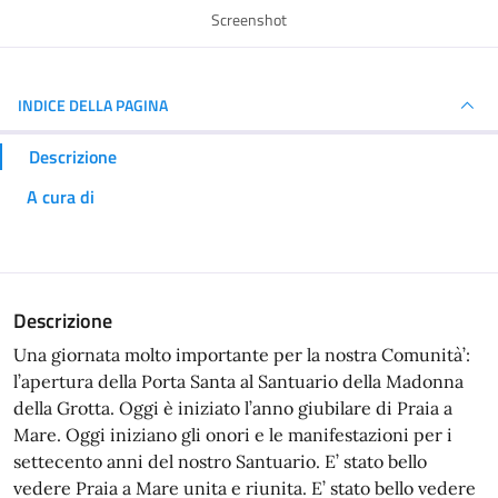
Screenshot
INDICE DELLA PAGINA
Descrizione
A cura di
Descrizione
Una giornata molto importante per la nostra Comunità’:
l’apertura della Porta Santa al Santuario della Madonna
della Grotta. Oggi è iniziato l’anno giubilare di Praia a
Mare. Oggi iniziano gli onori e le manifestazioni per i
settecento anni del nostro Santuario. E’ stato bello
vedere Praia a Mare unita e riunita. E’ stato bello vedere