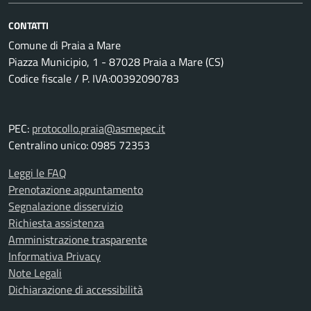
CONTATTI
Comune di Praia a Mare
Piazza Municipio, 1 - 87028 Praia a Mare (CS)
Codice fiscale / P. IVA:00392090783
PEC:
protocollo.praia@asmepec.it
Centralino unico: 0985 72353
Leggi le FAQ
Prenotazione appuntamento
Segnalazione disservizio
Richiesta assistenza
Amministrazione trasparente
Informativa Privacy
Note Legali
Dichiarazione di accessibilità