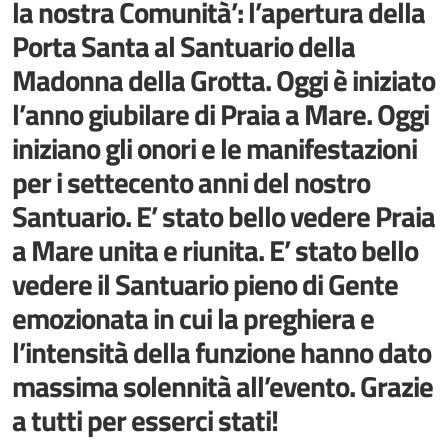
la nostra Comunità’: l’apertura della
Porta Santa al Santuario della
Madonna della Grotta. Oggi è iniziato
l’anno giubilare di Praia a Mare. Oggi
iniziano gli onori e le manifestazioni
per i settecento anni del nostro
Santuario. E’ stato bello vedere Praia
a Mare unita e riunita. E’ stato bello
vedere il Santuario pieno di Gente
emozionata in cui la preghiera e
l’intensità della funzione hanno dato
massima solennità all’evento. Grazie
a tutti per esserci stati!