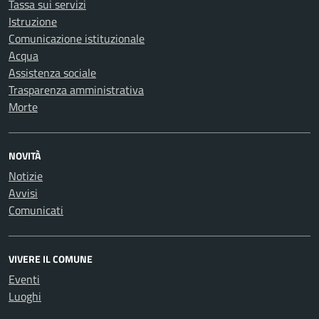
Tassa sui servizi
Istruzione
Comunicazione istituzionale
Acqua
Assistenza sociale
Trasparenza amministrativa
Morte
NOVITÀ
Notizie
Avvisi
Comunicati
VIVERE IL COMUNE
Eventi
Luoghi