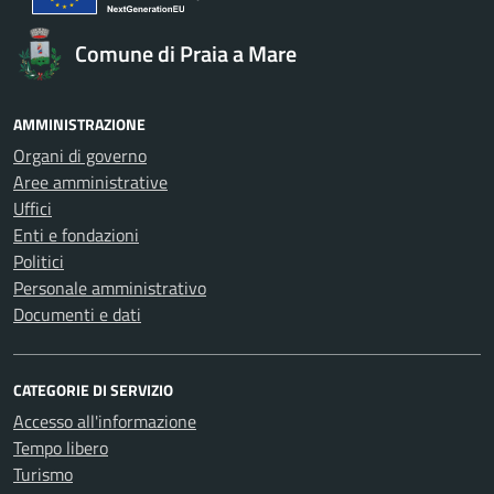
Comune di Praia a Mare
AMMINISTRAZIONE
Organi di governo
Aree amministrative
Uffici
Enti e fondazioni
Politici
Personale amministrativo
Documenti e dati
CATEGORIE DI SERVIZIO
Accesso all'informazione
Tempo libero
Turismo