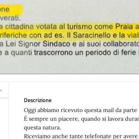
Descrizione
Oggi abbiamo ricevuto questa mail da parte d
È sempre un piacere, quando si lavora duram
questa natura.
Riceviamo anche tante telefonate per avere 