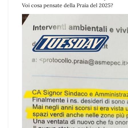
Voi cosa pensate della Praia del 2025?