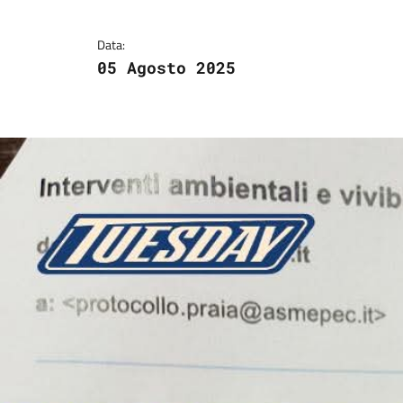
Data:
05 Agosto 2025