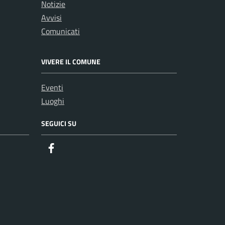
Notizie
Avvisi
Comunicati
VIVERE IL COMUNE
Eventi
Luoghi
SEGUICI SU
Facebook