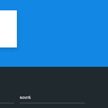
NOVITÀ