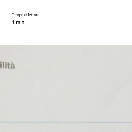
Tempo di lettura:
1 min