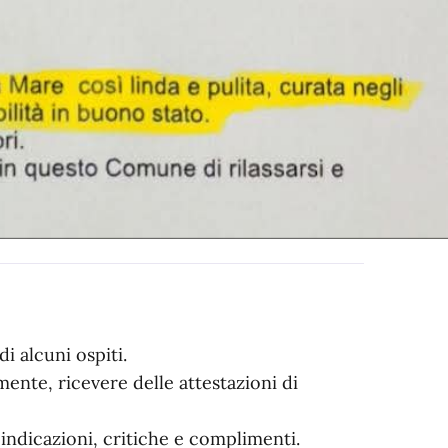
i alcuni ospiti.
ente, ricevere delle attestazioni di
indicazioni, critiche e complimenti.