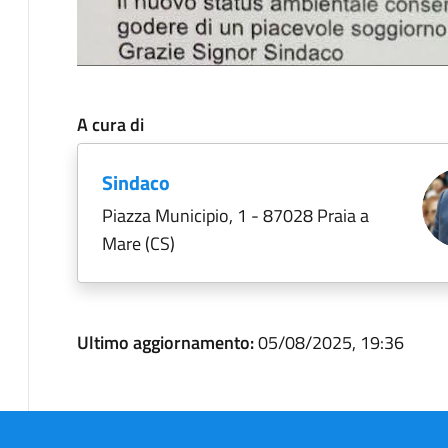
A cura di
Sindaco
Piazza Municipio, 1 - 87028 Praia a
Mare (CS)
Ultimo aggiornamento:
05/08/2025, 19:36