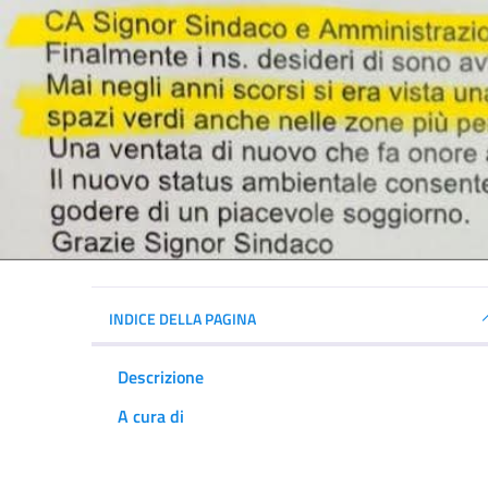
INDICE DELLA PAGINA
Descrizione
A cura di