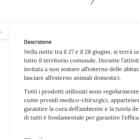
Descrizione
Nella notte tra il 27 e il 28 giugno, si terrà 
tutto il territorio comunale. Durante l’attivi
invitata a non sostare all’esterno delle abita
lasciare all’esterno animali domestici.
Tutti i prodotti utilizzati sono regolarmente
come presidi medico-chirurgici, appartenen
garantire la cura dell’ambiente e la tutela de
di tutti è fondamentale per garantire l'effica