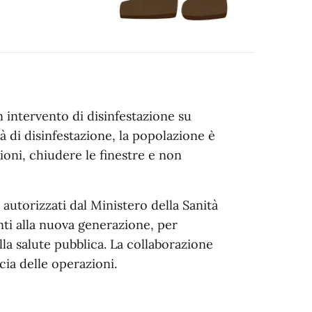
un intervento di disinfestazione su
tà di disinfestazione, la popolazione è
zioni, chiudere le finestre e non
 autorizzati dal Ministero della Sanità
ti alla nuova generazione, per
lla salute pubblica. La collaborazione
cia delle operazioni.