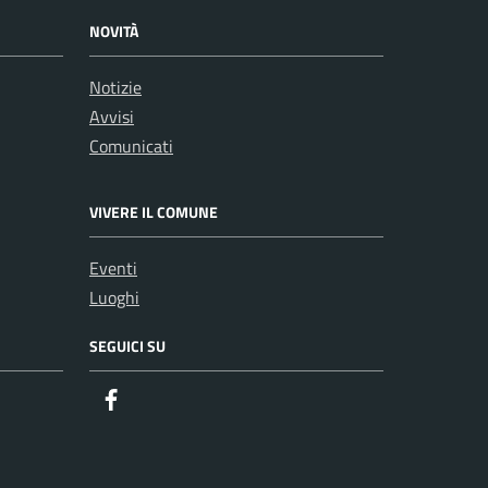
NOVITÀ
Notizie
Avvisi
Comunicati
VIVERE IL COMUNE
Eventi
Luoghi
SEGUICI SU
Facebook