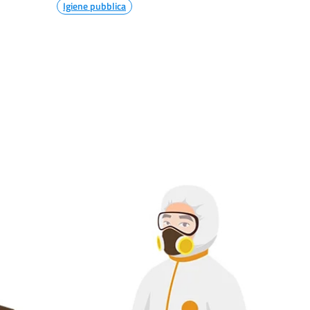
Igiene pubblica