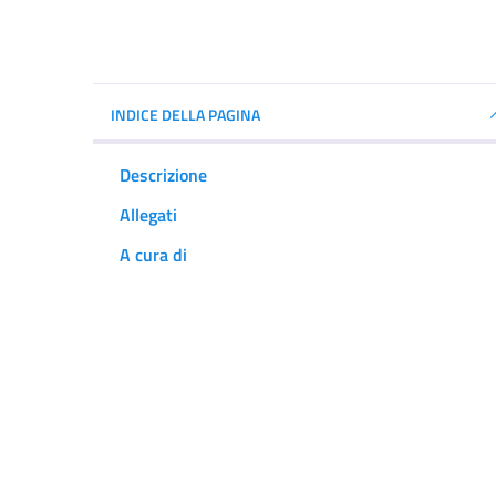
INDICE DELLA PAGINA
Descrizione
Allegati
A cura di