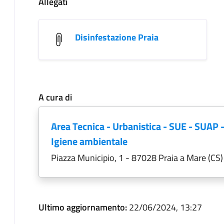
Allegati
Disinfestazione Praia
A cura di
Area Tecnica - Urbanistica - SUE - SUAP 
Igiene ambientale
Piazza Municipio, 1 - 87028 Praia a Mare (CS)
Ultimo aggiornamento:
22/06/2024, 13:27