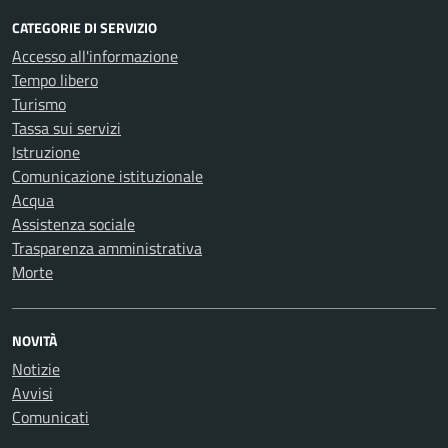
CATEGORIE DI SERVIZIO
Accesso all'informazione
Tempo libero
Turismo
Tassa sui servizi
Istruzione
Comunicazione istituzionale
Acqua
Assistenza sociale
Trasparenza amministrativa
Morte
NOVITÀ
Notizie
Avvisi
Comunicati