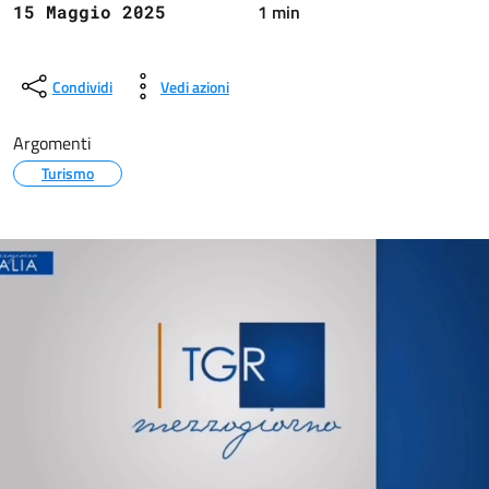
1 min
15 Maggio 2025
Condividi
Vedi azioni
Argomenti
Turismo