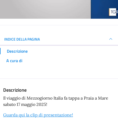
INDICE DELLA PAGINA
Descrizione
A cura di
Descrizione
Il viaggio di Mezzogiorno Italia fa tappa a Praia a Mare
sabato 17 maggio 2025!
Guarda qui la clip di presentazione!