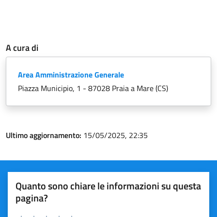
A cura di
Area Amministrazione Generale
Piazza Municipio, 1 - 87028 Praia a Mare (CS)
Ultimo aggiornamento:
15/05/2025, 22:35
Quanto sono chiare le informazioni su questa
pagina?