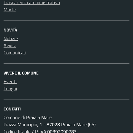
Trasparenza amministrativa
Morte
NOVITÀ
Notizie
Avvisi
Comunicati
VIVERE IL COMUNE
Eventi
Luoghi
CONTATTI
Comune di Praia a Mare
Piazza Municipio, 1 - 87028 Praia a Mare (CS)
Codice fiscale / P. IVA:00392090783