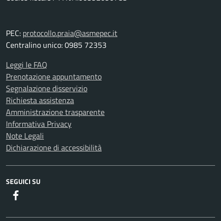
PEC:
protocollo.praia@asmepec.it
Centralino unico: 0985 72353
Leggi le FAQ
Prenotazione appuntamento
Segnalazione disservizio
Richiesta assistenza
Amministrazione trasparente
Informativa Privacy
Note Legali
Dichiarazione di accessibilità
SEGUICI SU
Facebook