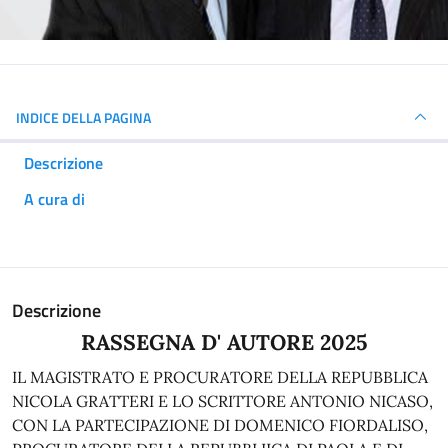
INDICE DELLA PAGINA
Descrizione
A cura di
Descrizione
RASSEGNA D' AUTORE 2025
IL MAGISTRATO E PROCURATORE DELLA REPUBBLICA
NICOLA GRATTERI E LO SCRITTORE ANTONIO NICASO,
CON LA PARTECIPAZIONE DI DOMENICO FIORDALISO,