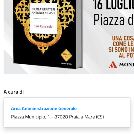
A cura di
Area Amministrazione Generale
Piazza Municipio, 1 - 87028 Praia a Mare (CS)