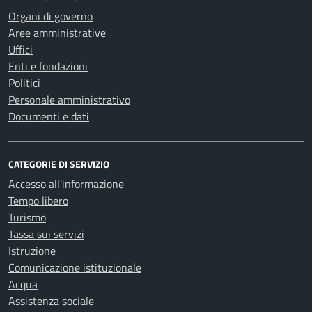
Organi di governo
Aree amministrative
Uffici
Enti e fondazioni
Politici
Personale amministrativo
Documenti e dati
CATEGORIE DI SERVIZIO
Accesso all'informazione
Tempo libero
Turismo
Tassa sui servizi
Istruzione
Comunicazione istituzionale
Acqua
Assistenza sociale