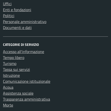
Uffici
Enti e fondazioni
Politici
Personale amministrativo
Documenti e dati
CATEGORIE DI SERVIZIO
Accesso all'informazione
Tempo libero
Turismo
Tassa sui servizi
Istruzione
Comunicazione istituzionale
Acqua
Assistenza sociale
Trasparenza amministrativa
Morte