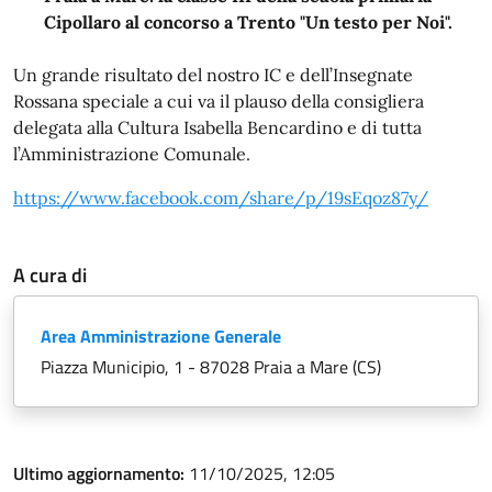
Cipollaro al concorso a Trento "Un testo per Noi".
Un grande risultato del nostro IC e dell’Insegnate
Rossana speciale a cui va il plauso della consigliera
delegata alla Cultura Isabella Bencardino e di tutta
l’Amministrazione Comunale.
https://www.facebook.com/share/p/19sEqoz87y/
A cura di
Area Amministrazione Generale
Piazza Municipio, 1 - 87028 Praia a Mare (CS)
Ultimo aggiornamento:
11/10/2025, 12:05