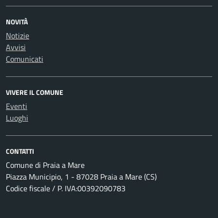
NOVITÀ
Notizie
Avvisi
Comunicati
VIVERE IL COMUNE
Eventi
Luoghi
CONTATTI
Comune di Praia a Mare
Piazza Municipio, 1 - 87028 Praia a Mare (CS)
Codice fiscale / P. IVA:00392090783