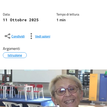
Data:
Tempo di lettura:
1 min
11 Ottobre 2025
Condividi
Vedi azioni
Argomenti
Istruzione