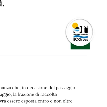
inanza che, in occasione del passaggio
aggio, la frazione di raccolta
ovrà essere esposta entro e non oltre