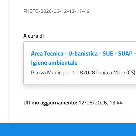
PHOTO-2026-05-12-13-17-49
A cura di
Area Tecnica - Urbanistica - SUE - SUAP 
Igiene ambientale
Piazza Municipio, 1 - 87028 Praia a Mare (CS)
Ultimo aggiornamento:
12/05/2026, 13:44