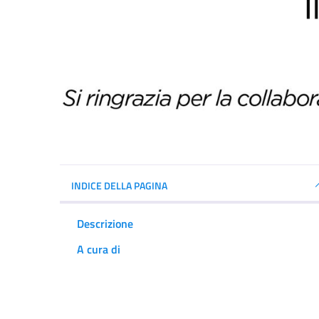
INDICE DELLA PAGINA
Descrizione
A cura di