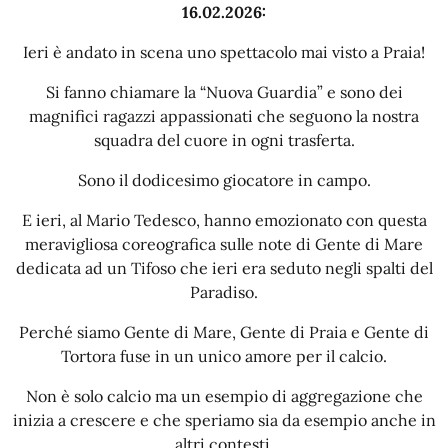
16.02.2026:
Ieri è andato in scena uno spettacolo mai visto a Praia!
Si fanno chiamare la “Nuova Guardia” e sono dei
magnifici ragazzi appassionati che seguono la nostra
squadra del cuore in ogni trasferta.
Sono il dodicesimo giocatore in campo.
E ieri, al Mario Tedesco, hanno emozionato con questa
meravigliosa coreografica sulle note di Gente di Mare
dedicata ad un Tifoso che ieri era seduto negli spalti del
Paradiso.
Perché siamo Gente di Mare, Gente di Praia e Gente di
Tortora fuse in un unico amore per il calcio.
Non è solo calcio ma un esempio di aggregazione che
inizia a crescere e che speriamo sia da esempio anche in
altri contesti.