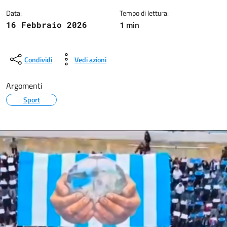
Data:
Tempo di lettura:
1 min
16 Febbraio 2026
Condividi
Vedi azioni
Argomenti
Sport