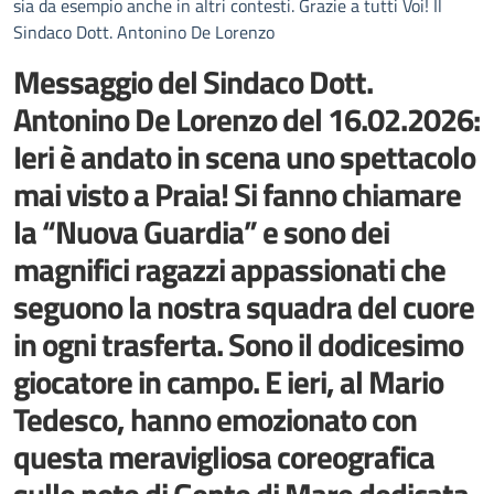
sia da esempio anche in altri contesti. Grazie a tutti Voi! Il
Sindaco Dott. Antonino De Lorenzo
Messaggio del Sindaco Dott.
Antonino De Lorenzo del 16.02.2026:
Ieri è andato in scena uno spettacolo
mai visto a Praia! Si fanno chiamare
la “Nuova Guardia” e sono dei
magnifici ragazzi appassionati che
seguono la nostra squadra del cuore
in ogni trasferta. Sono il dodicesimo
giocatore in campo. E ieri, al Mario
Tedesco, hanno emozionato con
questa meravigliosa coreografica