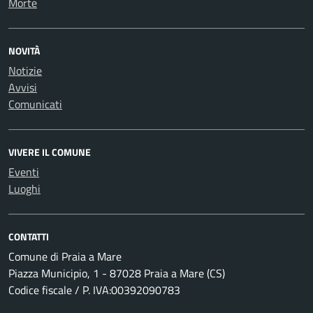
Morte
NOVITÀ
Notizie
Avvisi
Comunicati
VIVERE IL COMUNE
Eventi
Luoghi
CONTATTI
Comune di Praia a Mare
Piazza Municipio, 1 - 87028 Praia a Mare (CS)
Codice fiscale / P. IVA:00392090783