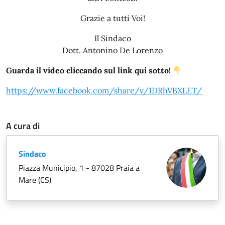
Grazie a tutti Voi!
Il Sindaco
Dott. Antonino De Lorenzo
Guarda il video cliccando sul link qui sotto!
https://www.facebook.com/share/v/1DRhVBXLET/
A cura di
Sindaco
Piazza Municipio, 1 - 87028 Praia a
Mare (CS)