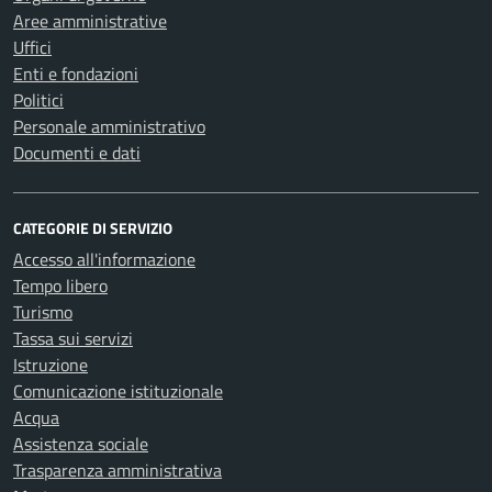
Aree amministrative
Uffici
Enti e fondazioni
Politici
Personale amministrativo
Documenti e dati
CATEGORIE DI SERVIZIO
Accesso all'informazione
Tempo libero
Turismo
Tassa sui servizi
Istruzione
Comunicazione istituzionale
Acqua
Assistenza sociale
Trasparenza amministrativa