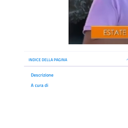
INDICE DELLA PAGINA
Descrizione
A cura di