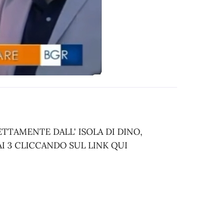
ETTAMENTE DALL' ISOLA DI DINO,
I 3 CLICCANDO SUL LINK QUI