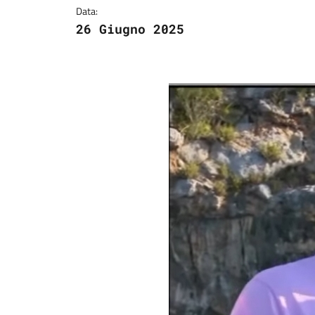
Data:
26 Giugno 2025