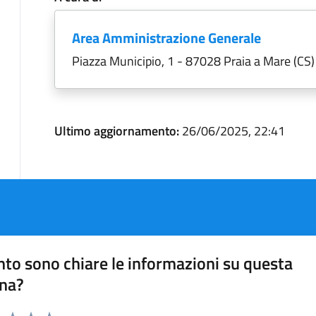
Area Amministrazione Generale
Piazza Municipio, 1 - 87028 Praia a Mare (CS)
Ultimo aggiornamento:
26/06/2025, 22:41
to sono chiare le informazioni su questa
na?