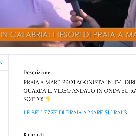
Descrizione
PRAIA A MARE PROTAGONISTA IN TV, DIR
GUARDA IL VIDEO ANDATO IN ONDA SU RA
SOTTO!
LE BELLEZZE DI PRAIA A MARE SU RAI 3
A cura di