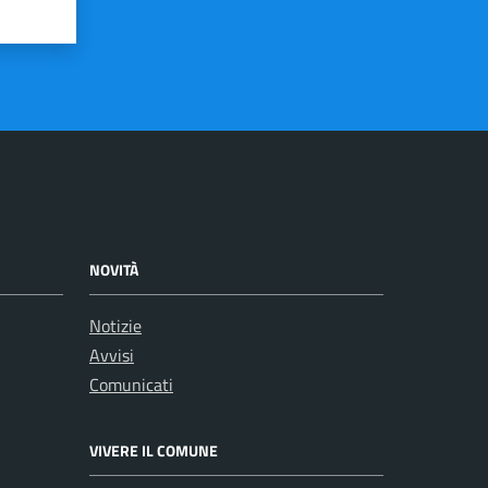
NOVITÀ
Notizie
Avvisi
Comunicati
VIVERE IL COMUNE