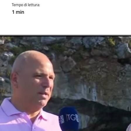
Tempo di lettura:
1 min