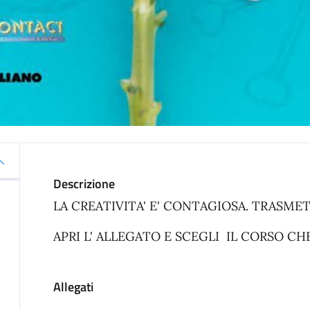
Descrizione
LA CREATIVITA' E' CONTAGIOSA. TRASMET
APRI L' ALLEGATO E SCEGLI IL CORSO CHE 
Allegati