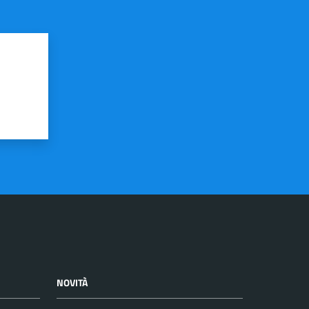
NOVITÀ