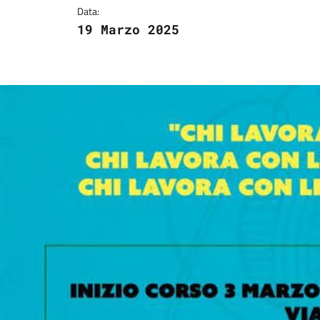
Data:
19 Marzo 2025