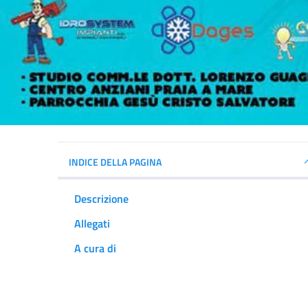
INDICE DELLA PAGINA
Descrizione
Allegati
A cura di