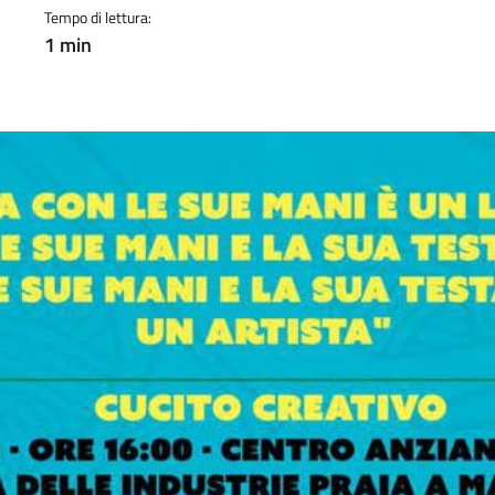
Tempo di lettura:
1 min