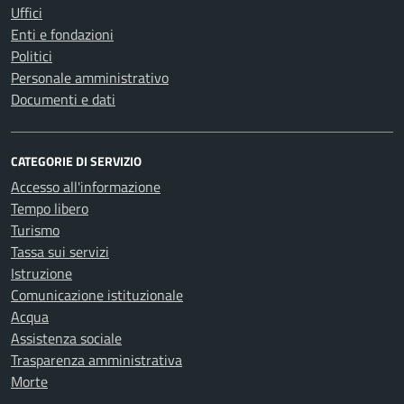
Uffici
Enti e fondazioni
Politici
Personale amministrativo
Documenti e dati
CATEGORIE DI SERVIZIO
Accesso all'informazione
Tempo libero
Turismo
Tassa sui servizi
Istruzione
Comunicazione istituzionale
Acqua
Assistenza sociale
Trasparenza amministrativa
Morte