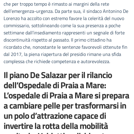
che per troppo tempo è rimasto ai margini della rete
dell’emergenza-urgenza. Da parte sua, il sindaco Antonino De
Lorenzo ha accolto con estremo favore la celerità del nuovo
commissario, sottolineando come la sua presenza a poche
settimane dall’insediamento rappresenti un segnale di forte
discontinuità rispetto al passato. Il primo cittadino ha
ricordato che, nonostante le sentenze favorevoli ottenute fin
dal 2017, la piena riapertura del presidio rimane una sfida
complessa che richiede competenza e autorevolezza.
Il piano De Salazar per il rilancio
dell’Ospedale di Praia a Mare:
L’ospedale di Praia a Mare si prepara
a cambiare pelle per trasformarsi in
un polo d’attrazione capace di
invertire la rotta della mobilità