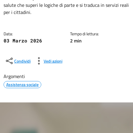
salute che superi le logiche di parte e si traduca in servizi reali
per i cittadini.
Data:
Tempo di lettura:
2 min
03 Marzo 2026
Condividi
Vedi azioni
Argomenti
Assistenza sociale