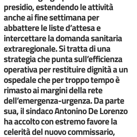
presidio, estendendo le attività
anche ai fine settimana per
abbattere le liste d’attesa e
intercettare la domanda sanitaria
extraregionale. Si tratta di una
strategia che punta sull’efficienza
operativa per restituire dignità a un
ospedale che per troppo tempo è
rimasto ai margini della rete
dell’emergenza-urgenza. Da parte
sua, il sindaco Antonino De Lorenzo
ha accolto con estremo favore la
celerità del nuovo commissario,