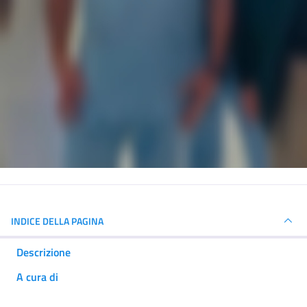
INDICE DELLA PAGINA
Descrizione
A cura di