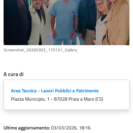
Screenshot_20260303_170131_Gallery
A cura di
Area Tecnica - Lavori Pubblici e Patrimonio
Piazza Municipio, 1 - 87028 Praia a Mare (CS)
Ultimo aggiornamento:
03/03/2026, 18:16