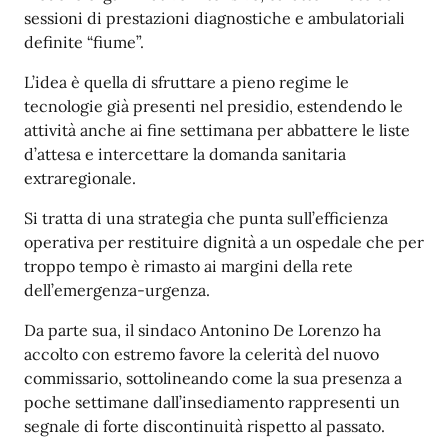
sessioni di prestazioni diagnostiche e ambulatoriali
definite “fiume”.
L’idea è quella di sfruttare a pieno regime le
tecnologie già presenti nel presidio, estendendo le
attività anche ai fine settimana per abbattere le liste
d’attesa e intercettare la domanda sanitaria
extraregionale.
Si tratta di una strategia che punta sull’efficienza
operativa per restituire dignità a un ospedale che per
troppo tempo è rimasto ai margini della rete
dell’emergenza-urgenza.
Da parte sua, il sindaco Antonino De Lorenzo ha
accolto con estremo favore la celerità del nuovo
commissario, sottolineando come la sua presenza a
poche settimane dall’insediamento rappresenti un
segnale di forte discontinuità rispetto al passato.