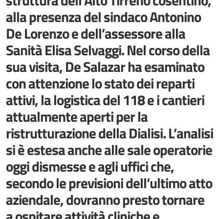
struttura dell’Alto Tirreno cosentino,
alla presenza del sindaco Antonino
De Lorenzo e dell’assessore alla
Sanità Elisa Selvaggi. Nel corso della
sua visita, De Salazar ha esaminato
con attenzione lo stato dei reparti
attivi, la logistica del 118 e i cantieri
attualmente aperti per la
ristrutturazione della Dialisi. L’analisi
si è estesa anche alle sale operatorie
oggi dismesse e agli uffici che,
secondo le previsioni dell’ultimo atto
aziendale, dovranno presto tornare
a ospitare attività cliniche e