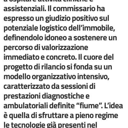
assistenziali. Il commissario ha
espresso un giudizio positivo sul
potenziale logistico dell’immobile,
definendolo idoneo a sostenere un
percorso di valorizzazione
immediato e concreto. Il cuore del
progetto di rilancio si fonda su un
modello organizzativo intensivo,
caratterizzato da sessioni di
prestazioni diagnostiche e
ambulatoriali definite “fiume”. L’idea
è quella di sfruttare a pieno regime
le tecnologie già presenti nel