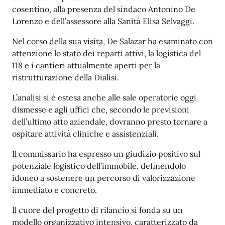
cosentino, alla presenza del sindaco Antonino De
Lorenzo e dell’assessore alla Sanità Elisa Selvaggi.
Nel corso della sua visita, De Salazar ha esaminato con
attenzione lo stato dei reparti attivi, la logistica del
118 e i cantieri attualmente aperti per la
ristrutturazione della Dialisi.
L’analisi si è estesa anche alle sale operatorie oggi
dismesse e agli uffici che, secondo le previsioni
dell’ultimo atto aziendale, dovranno presto tornare a
ospitare attività cliniche e assistenziali.
Il commissario ha espresso un giudizio positivo sul
potenziale logistico dell’immobile, definendolo
idoneo a sostenere un percorso di valorizzazione
immediato e concreto.
Il cuore del progetto di rilancio si fonda su un
modello organizzativo intensivo, caratterizzato da