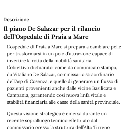
Descrizione
Il piano De Salazar per il rilancio
dell’Ospedale di Praia a Mare
L’ospedale di Praia a Mare si prepara a cambiare pelle
per trasformarsi in un polo d’attrazione capace di
invertire la rotta della mobilità sanitaria.
L’obiettivo dichiarato, come da comunicato stampa,
da Vitaliano De Salazar, commissario straordinario
dell’Asp di Cosenza, è quello di generare un flusso di
pazienti provenienti anche dalle vicine Basilicata e
Campania, garantendo così nuova linfa vitale e
stabilità finanziaria alle casse della sanità provinciale.
Questa visione strategica è emersa durante un
recente sopralluogo tecnico effettuato dal
commissario presso la struttura dell’Alto Tirreno