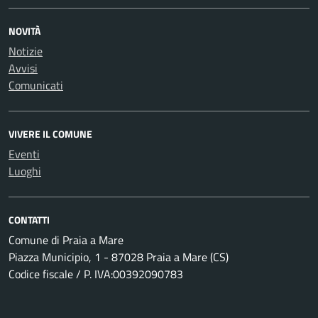
NOVITÀ
Notizie
Avvisi
Comunicati
VIVERE IL COMUNE
Eventi
Luoghi
CONTATTI
Comune di Praia a Mare
Piazza Municipio, 1 - 87028 Praia a Mare (CS)
Codice fiscale / P. IVA:00392090783