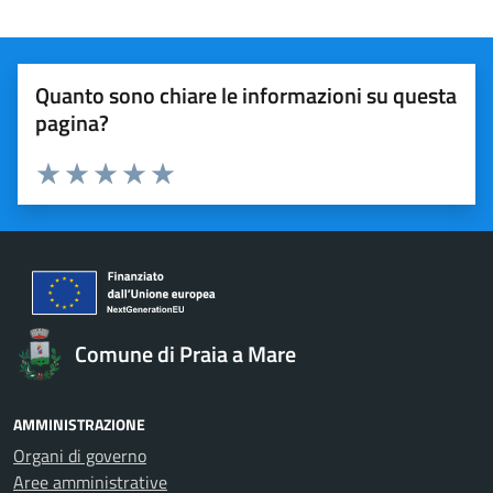
Quanto sono chiare le informazioni su questa
pagina?
Valuta 1 stelle su 5
Valuta 2 stelle su 5
Valuta 3 stelle su 5
Valuta 4 stelle su 5
Valuta 5 stelle su 5
Comune di Praia a Mare
AMMINISTRAZIONE
Organi di governo
Aree amministrative