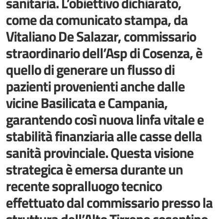
sanitaria. L’obiettivo dichiarato,
come da comunicato stampa, da
Vitaliano De Salazar, commissario
straordinario dell’Asp di Cosenza, è
quello di generare un flusso di
pazienti provenienti anche dalle
vicine Basilicata e Campania,
garantendo così nuova linfa vitale e
stabilità finanziaria alle casse della
sanità provinciale. Questa visione
strategica è emersa durante un
recente sopralluogo tecnico
effettuato dal commissario presso la