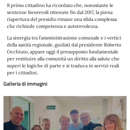
Il primo cittadino ha ricordato che, nonostante le
sentenze favorevoli ottenute fin dal 2017, la piena
riapertura del presidio rimane una sfida complessa
che richiede competenza e autorevolezza.
La sinergia tra l’amministrazione comunale e i vertici
della sanità regionale, guidati dal presidente Roberto
Occhiuto, appare oggi il presupposto fondamentale
per restituire alla comunità un diritto alla salute che
superi le logiche di parte e si traduca in servizi reali
per i cittadini.
Galleria di immagini