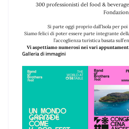
300 professionisti del food & beverage
Fondazion
Si parte oggi proprio dall’Isola per poi
Siamo felici di poter essere parte integrante del
l’accoglienza turistica basata sull’
Vi aspettiamo numerosi nei vari appuntamenti 
Galleria di immagini