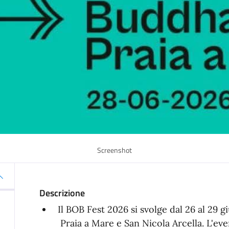
Screenshot
Descrizione
Il BOB Fest 2026 si svolge dal 26 al 29 g
Praia a Mare e San Nicola Arcella. L'e