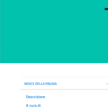
INDICE DELLA PAGINA
Descrizione
A cura di