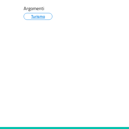
Argomenti
Turismo