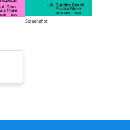
Screenshot