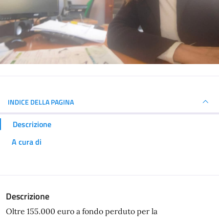
INDICE DELLA PAGINA
Descrizione
A cura di
Descrizione
Oltre 155.000 euro a fondo perduto per la