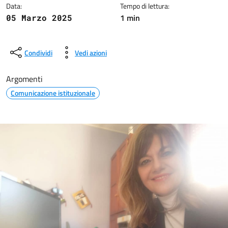
Data:
Tempo di lettura:
1 min
05 Marzo 2025
Condividi
Vedi azioni
Argomenti
Comunicazione istituzionale