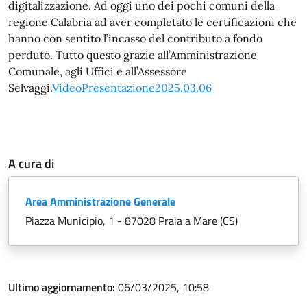
digitalizzazione. Ad oggi uno dei pochi comuni della
regione Calabria ad aver completato le certificazioni che
hanno con sentito l’incasso del contributo a fondo
perduto. Tutto questo grazie all’Amministrazione
Comunale, agli Uffici e all’Assessore
Selvaggi.
VideoPresentazione2025.03.06
A cura di
Area Amministrazione Generale
Piazza Municipio, 1 - 87028 Praia a Mare (CS)
Ultimo aggiornamento:
06/03/2025, 10:58