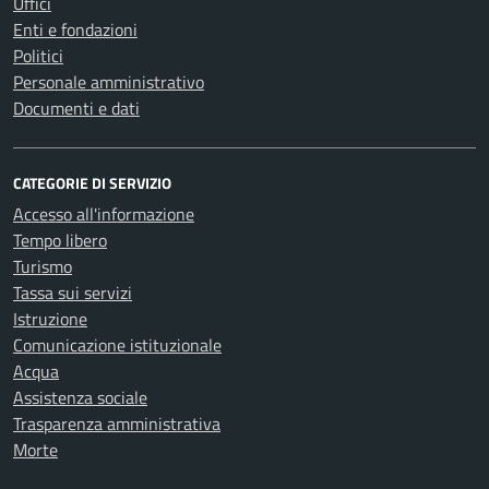
Uffici
Enti e fondazioni
Politici
Personale amministrativo
Documenti e dati
CATEGORIE DI SERVIZIO
Accesso all'informazione
Tempo libero
Turismo
Tassa sui servizi
Istruzione
Comunicazione istituzionale
Acqua
Assistenza sociale
Trasparenza amministrativa
Morte