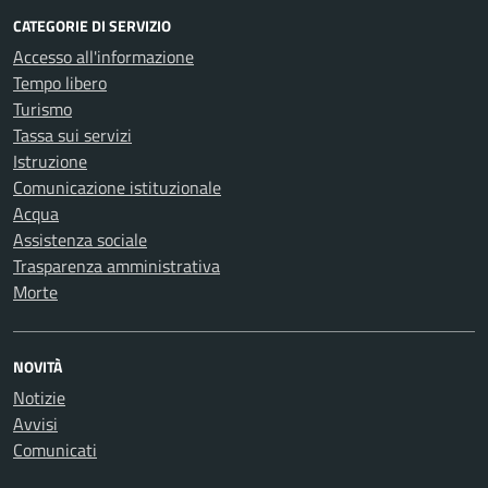
CATEGORIE DI SERVIZIO
Accesso all'informazione
Tempo libero
Turismo
Tassa sui servizi
Istruzione
Comunicazione istituzionale
Acqua
Assistenza sociale
Trasparenza amministrativa
Morte
NOVITÀ
Notizie
Avvisi
Comunicati