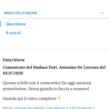
INDICE DELLA PAGINA
Descrizione
A cura di
Descrizione
Comunicato del Sindaco Dott. Antonino De Lorenzo del
03.07.2026:
Questo schifo non è consentito! Da oggi sanzioni
pesantissime. Senza guarda in faccia a nessuno!
Guarda qui il video completo!
https://www.facebook.com/share/r/1Eo7vsouAc/