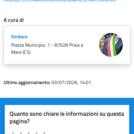
A cura di
Sindaco
Piazza Municipio, 1 - 87028 Praia a
Mare (CS)
Ultimo aggiornamento:
03/07/2026, 14:01
Quanto sono chiare le informazioni su questa
pagina?