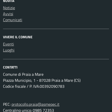
NOVITÀ
Notizie
Avvisi
Comunicati
VIVERE IL COMUNE
Eventi
Luoghi
CONTATTI
Comune di Praia a Mare
Piazza Municipio, 1 - 87028 Praia a Mare (CS)
Codice fiscale / P. IVA:00392090783
PEC:
protocollo.praia@asmepec.it
Centralino unico: 0985 72353