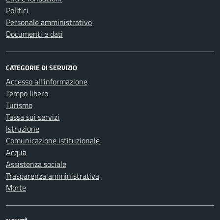
Politici
Personale amministrativo
Documenti e dati
CATEGORIE DI SERVIZIO
Accesso all'informazione
Tempo libero
Turismo
Tassa sui servizi
Istruzione
Comunicazione istituzionale
Acqua
Assistenza sociale
Trasparenza amministrativa
Morte