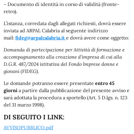
– Documento di identità in corso di validità (fronte-
retro).
L’istanza, corredata dagli allegati richiesti, dovrà essere
inviata ad ARPAL Calabria al seguente indirizzo
mail:
fideg@arpalcalabria.it
e dovrà avere come oggetto:
Domanda di partecipazione per Attività di formazione e
accompagnamento alla creazione d’impresa di cui alla
D.G.R. 487/2024 istitutiva del Fondo Imprese donne e
giovani (FIDEG).
Le domande potranno essere presentate
entro 45
giorni
a partire dalla pubblicazione del presente avviso e
sarà adottata la procedura a sportello (Art. 5 D.lgs. n. 123
del 31 marzo 1998).
DI SEGUITO I LINK:
AVVISOPUBBLICO.pdf