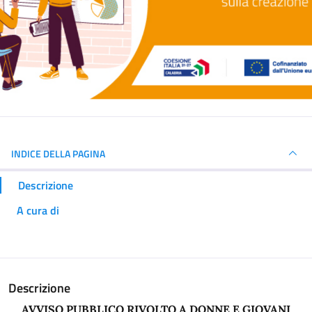
INDICE DELLA PAGINA
Descrizione
A cura di
Descrizione
AVVISO PUBBLICO RIVOLTO A DONNE E GIOVANI