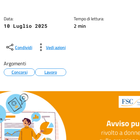
Data:
Tempo di lettura:
2 min
10 Luglio 2025
Condividi
Vedi azioni
Argomenti
Concorsi
Lavoro