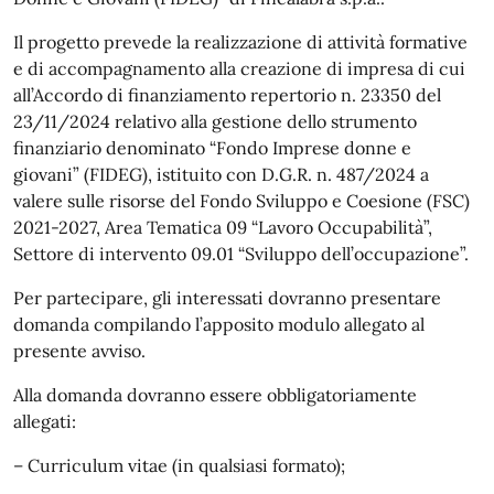
Il progetto prevede la realizzazione di attività formative
e di accompagnamento alla creazione di impresa di cui
all’Accordo di finanziamento repertorio n. 23350 del
23/11/2024 relativo alla gestione dello strumento
finanziario denominato “Fondo Imprese donne e
giovani” (FIDEG), istituito con D.G.R. n. 487/2024 a
valere sulle risorse del Fondo Sviluppo e Coesione (FSC)
2021-2027, Area Tematica 09 “Lavoro Occupabilità”,
Settore di intervento 09.01 “Sviluppo dell’occupazione”.
Per partecipare, gli interessati dovranno presentare
domanda compilando l’apposito modulo allegato al
presente avviso.
Alla domanda dovranno essere obbligatoriamente
allegati:
– Curriculum vitae (in qualsiasi formato);