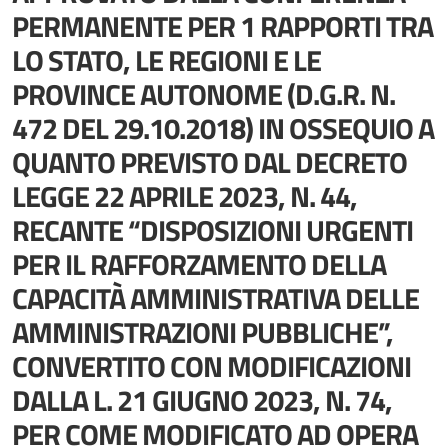
PERMANENTE PER 1 RAPPORTI TRA
LO STATO, LE REGIONI E LE
PROVINCE AUTONOME (D.G.R. N.
472 DEL 29.10.2018) IN OSSEQUIO A
QUANTO PREVISTO DAL DECRETO
LEGGE 22 APRILE 2023, N. 44,
RECANTE “DISPOSIZIONI URGENTI
PER IL RAFFORZAMENTO DELLA
CAPACITÀ AMMINISTRATIVA DELLE
AMMINISTRAZIONI PUBBLICHE”,
CONVERTITO CON MODIFICAZIONI
DALLA L. 21 GIUGNO 2023, N. 74,
PER COME MODIFICATO AD OPERA