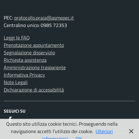
PEC:
protocollo.praia@asmepec.it
Centralino unico: 0985 72353
Leggi le FAQ
Prenotazione appuntamento
Segnalazione disservizio
Richiesta assistenza
Amministrazione trasparente
Informativa Privacy
Note Legali
Dichiarazione di accessibilità
SEGUICI SU
Facebook
Questo sito utilizza cookie tecnici. Proseguendo nella
navigazione accetti l’utilizzo dei cookie.
Ulteriori
informazioni
OK