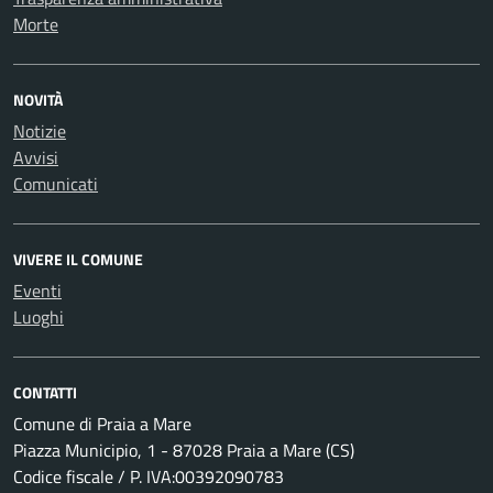
Morte
NOVITÀ
Notizie
Avvisi
Comunicati
VIVERE IL COMUNE
Eventi
Luoghi
CONTATTI
Comune di Praia a Mare
Piazza Municipio, 1 - 87028 Praia a Mare (CS)
Codice fiscale / P. IVA:00392090783