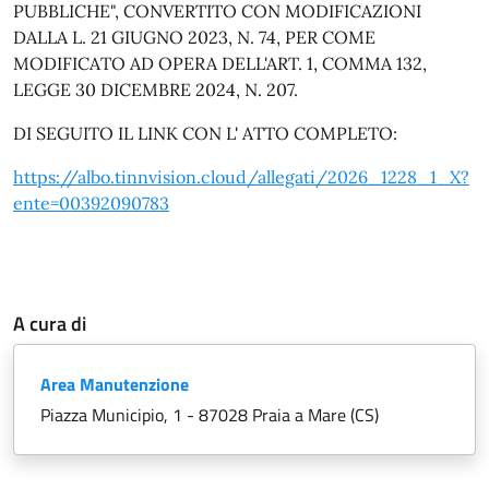
PUBBLICHE", CONVERTITO CON MODIFICAZIONI
DALLA L. 21 GIUGNO 2023, N. 74, PER COME
MODIFICATO AD OPERA DELL'ART. 1, COMMA 132,
LEGGE 30 DICEMBRE 2024, N. 207.
DI SEGUITO IL LINK CON L' ATTO COMPLETO:
https://albo.tinnvision.cloud/allegati/2026_1228_1_X?
ente=00392090783
A cura di
Area Manutenzione
Piazza Municipio, 1 - 87028 Praia a Mare (CS)