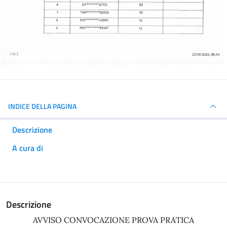
INDICE DELLA PAGINA
Descrizione
A cura di
Descrizione
AVVISO CONVOCAZIONE PROVA PRATICA