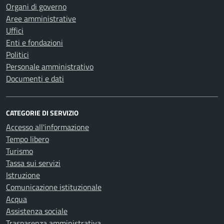
Organi di governo
Aree amministrative
Uffici
Enti e fondazioni
Politici
Personale amministrativo
Documenti e dati
CATEGORIE DI SERVIZIO
Accesso all'informazione
Tempo libero
Turismo
Tassa sui servizi
Istruzione
Comunicazione istituzionale
Acqua
Assistenza sociale
Trasparenza amministrativa