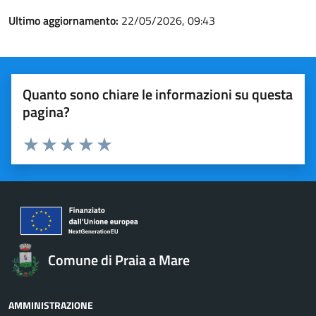
Ultimo aggiornamento:
22/05/2026, 09:43
Quanto sono chiare le informazioni su questa
pagina?
Valuta 1 stelle su 5
Valuta 2 stelle su 5
Valuta 3 stelle su 5
Valuta 4 stelle su 5
Valuta 5 stelle su 5
Comune di Praia a Mare
AMMINISTRAZIONE