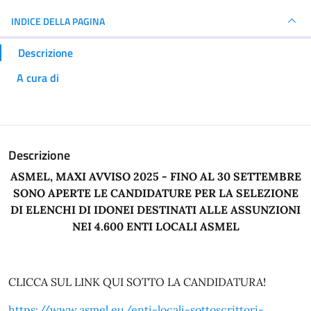
INDICE DELLA PAGINA
Descrizione
A cura di
Descrizione
ASMEL, MAXI AVVISO 2025 - FINO AL 30 SETTEMBRE
SONO APERTE LE CANDIDATURE PER LA SELEZIONE
DI ELENCHI DI IDONEI DESTINATI ALLE ASSUNZIONI
NEI 4.600 ENTI LOCALI ASMEL
CLICCA SUL LINK QUI SOTTO LA CANDIDATURA!
https://www.asmel.eu/enti-locali-sottoscrittori-