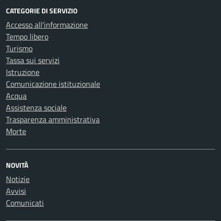
CATEGORIE DI SERVIZIO
Accesso all'informazione
Tempo libero
Turismo
Tassa sui servizi
Istruzione
Comunicazione istituzionale
Acqua
Assistenza sociale
Trasparenza amministrativa
Morte
NOVITÀ
Notizie
Avvisi
Comunicati