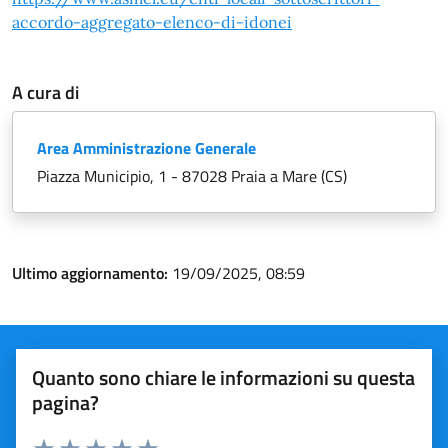
accordo-aggregato-elenco-di-idonei
A cura di
Area Amministrazione Generale
Piazza Municipio, 1 - 87028 Praia a Mare (CS)
Ultimo aggiornamento:
19/09/2025, 08:59
Quanto sono chiare le informazioni su questa
pagina?