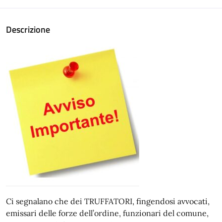
Descrizione
Ci segnalano che dei TRUFFATORI, fingendosi avvocati,
emissari delle forze dell’ordine, funzionari del comune,