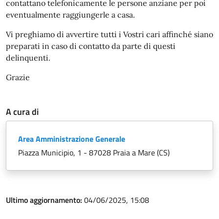
contattano telefonicamente le persone anziane per poi
eventualmente raggiungerle a casa.
Vi preghiamo di avvertire tutti i Vostri cari affinché siano
preparati in caso di contatto da parte di questi
delinquenti.
Grazie
A cura di
Area Amministrazione Generale
Piazza Municipio, 1 - 87028 Praia a Mare (CS)
Ultimo aggiornamento:
04/06/2025, 15:08