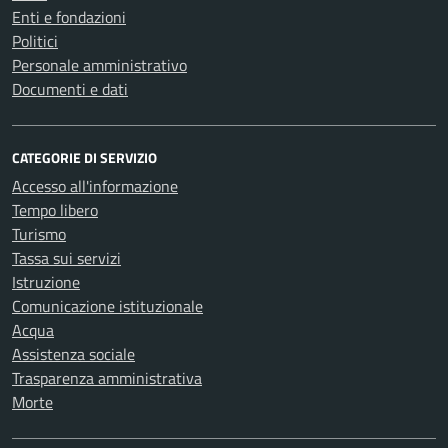
Enti e fondazioni
Politici
Personale amministrativo
Documenti e dati
CATEGORIE DI SERVIZIO
Accesso all'informazione
Tempo libero
Turismo
Tassa sui servizi
Istruzione
Comunicazione istituzionale
Acqua
Assistenza sociale
Trasparenza amministrativa
Morte