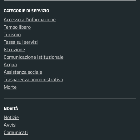
CATEGORIE DI SERVIZIO
Accesso all'informazione
Tempo libero
Turismo
Tassa sui servizi
Istruzione
Comunicazione istituzionale
Acqua
Assistenza sociale
Trasparenza amministrativa
Morte
NOVITÀ
Notizie
Avvisi
Comunicati