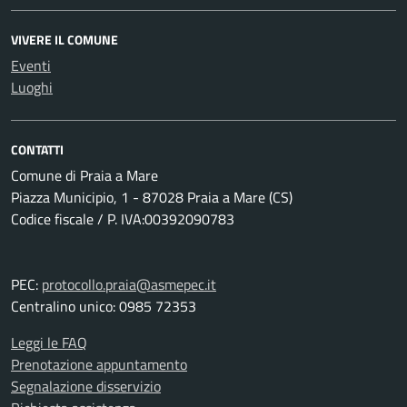
VIVERE IL COMUNE
Eventi
Luoghi
CONTATTI
Comune di Praia a Mare
Piazza Municipio, 1 - 87028 Praia a Mare (CS)
Codice fiscale / P. IVA:00392090783
PEC:
protocollo.praia@asmepec.it
Centralino unico: 0985 72353
Leggi le FAQ
Prenotazione appuntamento
Segnalazione disservizio