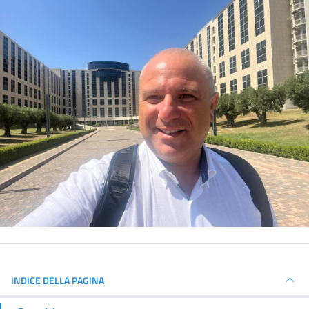
INDICE DELLA PAGINA