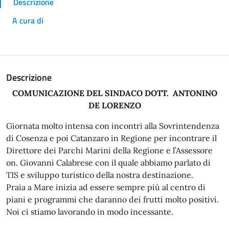
Descrizione
A cura di
Descrizione
COMUNICAZIONE DEL SINDACO DOTT. ANTONINO
DE LORENZO
Giornata molto intensa con incontri alla Sovrintendenza
di Cosenza e poi Catanzaro in Regione per incontrare il
Direttore dei Parchi Marini della Regione e l’Assessore
on. Giovanni Calabrese con il quale abbiamo parlato di
TIS e sviluppo turistico della nostra destinazione.
Praia a Mare inizia ad essere sempre più al centro di
piani e programmi che daranno dei frutti molto positivi.
Noi ci stiamo lavorando in modo incessante.