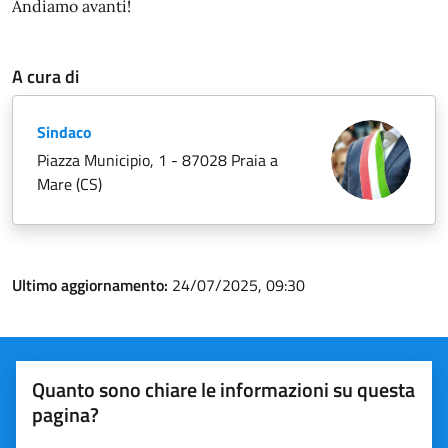
Andiamo avanti!
A cura di
Sindaco
Piazza Municipio, 1 - 87028 Praia a
Mare (CS)
Ultimo aggiornamento:
24/07/2025, 09:30
Quanto sono chiare le informazioni su questa
pagina?