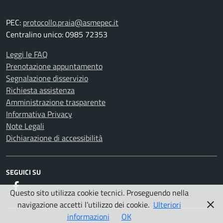
PEC:
protocollo.praia@asmepec.it
Centralino unico: 0985 72353
Leggi le FAQ
Prenotazione appuntamento
Segnalazione disservizio
Richiesta assistenza
Amministrazione trasparente
Informativa Privacy
Note Legali
Dichiarazione di accessibilità
SEGUICI SU
Facebook
Questo sito utilizza cookie tecnici. Proseguendo nella
navigazione accetti l’utilizzo dei cookie.
Ulteriori
informazioni
OK