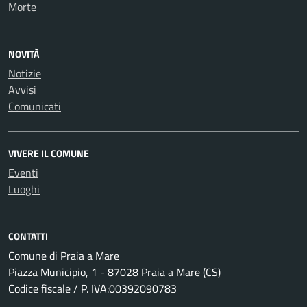
Morte
NOVITÀ
Notizie
Avvisi
Comunicati
VIVERE IL COMUNE
Eventi
Luoghi
CONTATTI
Comune di Praia a Mare
Piazza Municipio, 1 - 87028 Praia a Mare (CS)
Codice fiscale / P. IVA:00392090783