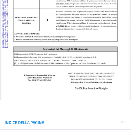
INDICE DELLA PAGINA