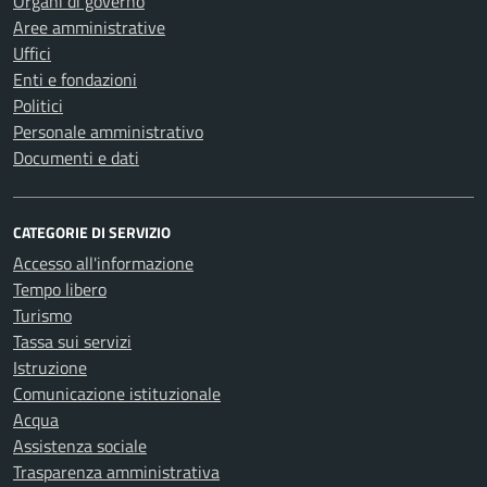
Organi di governo
Aree amministrative
Uffici
Enti e fondazioni
Politici
Personale amministrativo
Documenti e dati
CATEGORIE DI SERVIZIO
Accesso all'informazione
Tempo libero
Turismo
Tassa sui servizi
Istruzione
Comunicazione istituzionale
Acqua
Assistenza sociale
Trasparenza amministrativa