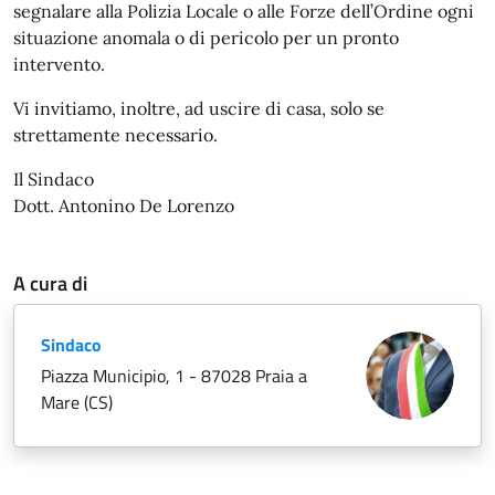
segnalare alla Polizia Locale o alle Forze dell’Ordine ogni
situazione anomala o di pericolo per un pronto
intervento.
Vi invitiamo, inoltre, ad uscire di casa, solo se
strettamente necessario.
Il Sindaco
Dott. Antonino De Lorenzo
A cura di
Sindaco
Piazza Municipio, 1 - 87028 Praia a
Mare (CS)