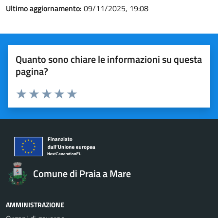
Ultimo aggiornamento:
09/11/2025, 19:08
Quanto sono chiare le informazioni su questa
pagina?
Valuta 1 stelle su 5
Valuta 2 stelle su 5
Valuta 3 stelle su 5
Valuta 4 stelle su 5
Valuta 5 stelle su 5
Comune di Praia a Mare
AMMINISTRAZIONE