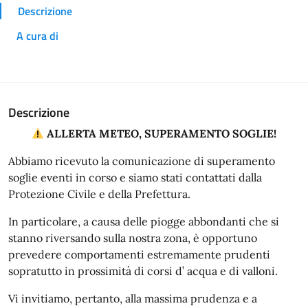
Descrizione
A cura di
Descrizione
ALLERTA METEO, SUPERAMENTO SOGLIE!
Abbiamo ricevuto la comunicazione di superamento
soglie eventi in corso e siamo stati contattati dalla
Protezione Civile e della Prefettura.
In particolare, a causa delle piogge abbondanti che si
stanno riversando sulla nostra zona, è opportuno
prevedere comportamenti estremamente prudenti
sopratutto in prossimità di corsi d’ acqua e di valloni.
Vi invitiamo, pertanto, alla massima prudenza e a