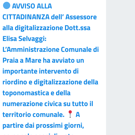
AVVISO ALLA
CITTADINANZA dell’ Assessore
alla digitalizzazione Dott.ssa
Elisa Selvaggi:
L’Amministrazione Comunale di
Praia a Mare ha avviato un
importante intervento di
riordino e digitalizzazione della
toponomastica e della
numerazione civica su tutto il
territorio comunale.
A
partire dai prossimi giorni,