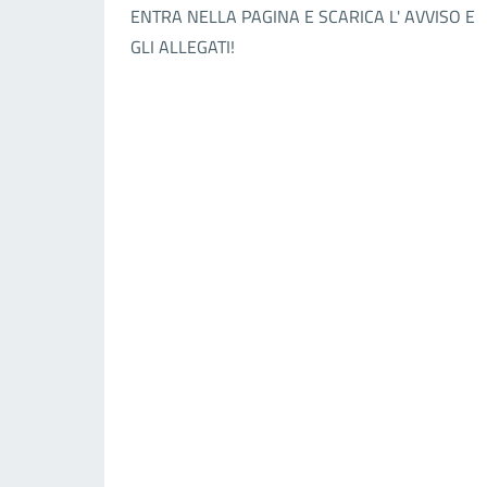
ENTRA NELLA PAGINA E SCARICA L' AVVISO E
GLI ALLEGATI!