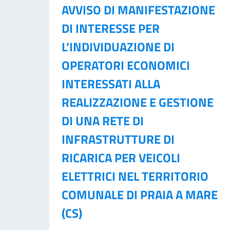
AVVISO DI MANIFESTAZIONE
DI INTERESSE PER
L’INDIVIDUAZIONE DI
OPERATORI ECONOMICI
INTERESSATI ALLA
REALIZZAZIONE E GESTIONE
DI UNA RETE DI
INFRASTRUTTURE DI
RICARICA PER VEICOLI
ELETTRICI NEL TERRITORIO
COMUNALE DI PRAIA A MARE
(CS)