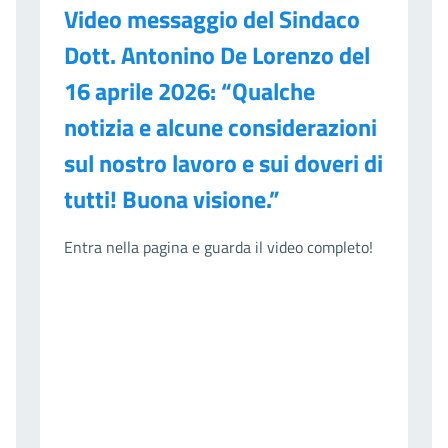
Video messaggio del Sindaco
Dott. Antonino De Lorenzo del
16 aprile 2026: “Qualche
notizia e alcune considerazioni
sul nostro lavoro e sui doveri di
tutti! Buona visione.”
Entra nella pagina e guarda il video completo!