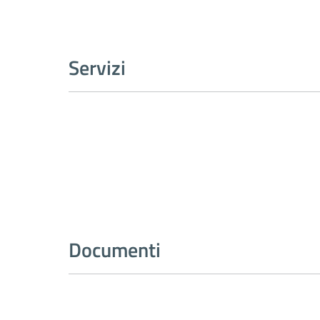
Servizi
Documenti