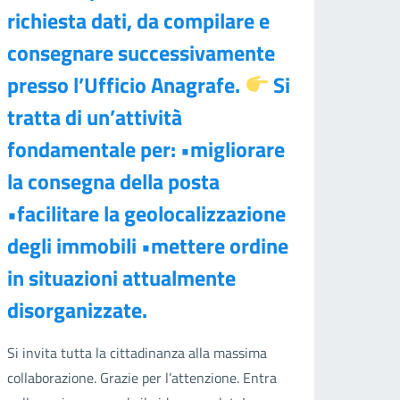
richiesta dati, da compilare e
consegnare successivamente
presso l’Ufficio Anagrafe.
Si
tratta di un’attività
fondamentale per: •migliorare
la consegna della posta
•facilitare la geolocalizzazione
degli immobili •mettere ordine
in situazioni attualmente
disorganizzate.
Si invita tutta la cittadinanza alla massima
collaborazione. Grazie per l’attenzione. Entra