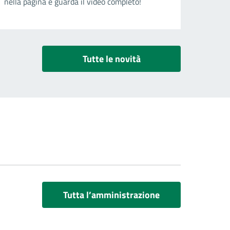
nella pagina e guarda il video completo!
Tutte le novità
Tutta l’amministrazione