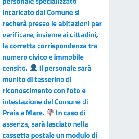
personale specializzato
incaricato dal Comune si
recherà presso le abitazioni per
verificare, insieme ai cittadini,
la corretta corrispondenza tra
numero civico e immobile
censito.
Il personale sarà
munito di tesserino di
riconoscimento con foto e
intestazione del Comune di
Praia a Mare.
In caso di
assenza, sarà lasciato nella
cassetta postale un modulo di