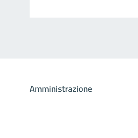
Amministrazione